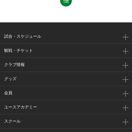
試合・スケジュール
観戦・チケット
クラブ情報
グッズ
会員
ユースアカデミー
スクール