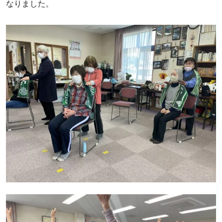
なりました。