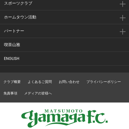
スポーツクラブ
ホームタウン活動
パートナー
喫茶山雅
ENGLISH
クラブ概要
よくあるご質問
お問い合わせ
プライバシーポリシー
免責事項
メディアの皆様へ