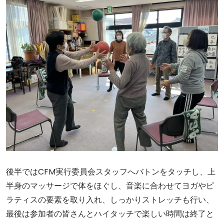
後半ではCFM実行委員会スタッフへバトンをタッチし、上
半身のマッサージで体をほぐし、音楽に合わせてヨガやピ
ラティスの要素を取り入れ、しっかりストレッチも行い、
最後は参加者の皆さんとハイタッチで楽しい時間は終了と