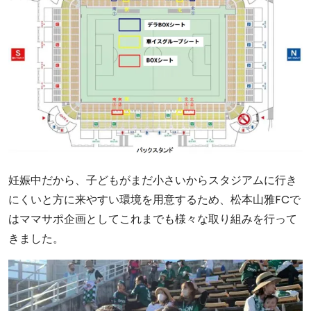
妊娠中だから、子どもがまだ小さいからスタジアムに行き
にくいと方に来やすい環境を用意するため、松本山雅FCで
はママサポ企画としてこれまでも様々な取り組みを行って
きました。