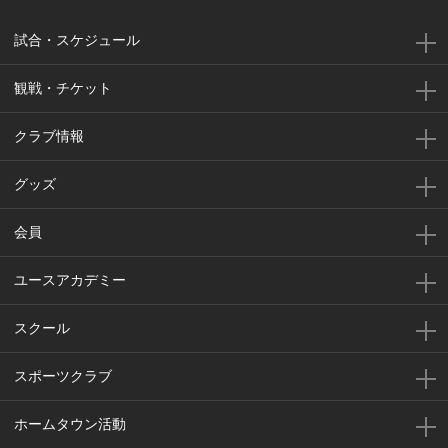
試合・スケジュール
観戦・チケット
クラブ情報
グッズ
会員
ユースアカデミー
スクール
スポーツクラブ
ホームタウン活動