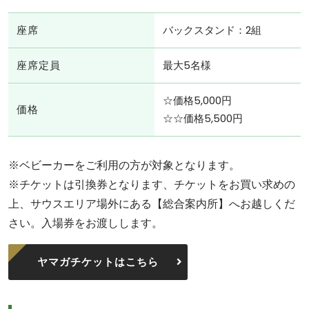
座席
バックスタンド：2組
座席定員
最大5名様
☆価格5,000円
価格
☆☆価格5,500円
※ベビーカーをご利用の方が対象となります。
※チケットは引換券となります、チケットをお買い求めの
上、サウスエリア場外にある【総合案内所】へお越しくだ
さい。入場券をお渡しします。
ヤマガチケットはこちら