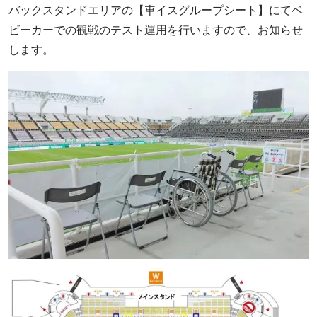
バックスタンドエリアの【車イスグループシート】にてベ
ビーカーでの観戦のテスト運用を行いますので、お知らせ
します。