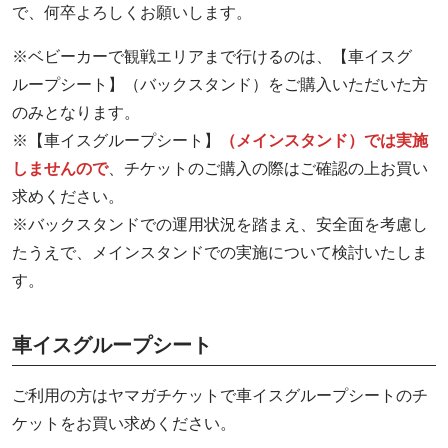
で、何卒よろしくお願いします。
※ベビーカーで観戦エリアまで行けるのは、【車イスグ
ループシート】（バックスタンド）をご購入いただいた方
のみとなります。
※【車イスグループシート】
（メインスタンド）では実施
しませんので
、チケットのご購入の際はご確認の上お買い
求めください。
※バックスタンドでの運用状況を踏まえ、安全面を考慮し
たうえで、メインスタンドでの実施について検討いたしま
す。
車イスグループシート
ご利用の方はヤマガチケットで車イスグループシートのチ
ケットをお買い求めください。