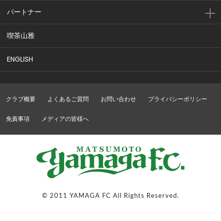
パートナー
喫茶山雅
ENGLISH
クラブ概要
よくあるご質問
お問い合わせ
プライバシーポリシー
免責事項
メディアの皆様へ
© 2011 YAMAGA FC All Rights Reserved.