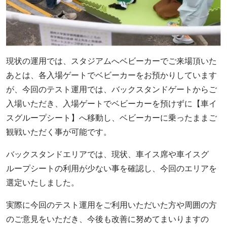
現状の運用では、スタジアムへベビーカーでご来場頂いた
あとは、各入場ゲートでベビーカーをお預かりしています
が、今回のテスト運用では、バックスタンドゲートからご
入場いただき、入場ゲートでベビーカーを預けずに【車イ
スグループシート】へ移動し、ベビーカーに乗ったままご
観戦いただく事が可能です。
バックスタンドエリアでは、現状、車イス席や車イスグ
ループシートの利用が少ない事を確認し、今回のエリアを
選定いたしました。
実際に今回のテスト運用をご利用いただいた方や周囲の方
のご意見をいただき、今後も改善に努めてまいりますの