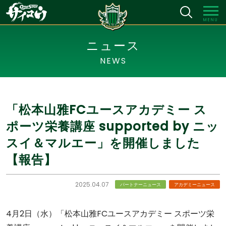
MENU
ニュース
NEWS
「松本山雅FCユースアカデミー ス
ポーツ栄養講座 supported by ニッ
スイ＆マルエー」を開催しました
【報告】
2025.04.07
パートナーニュース
アカデミーニュース
4月2日（水）「松本山雅FCユースアカデミー スポーツ栄