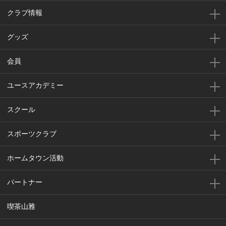
クラブ情報
グッズ
会員
ユースアカデミー
スクール
スポーツクラブ
ホームタウン活動
パートナー
喫茶山雅