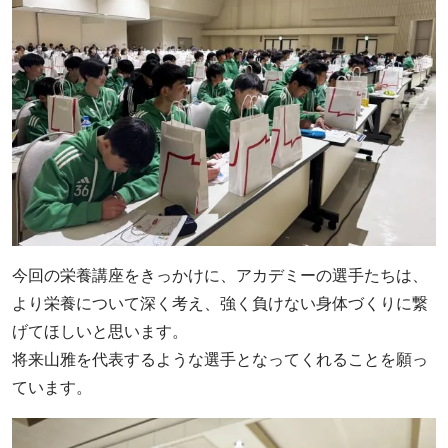
今回の栄養講座をきっかけに、アカデミーの選手たちは、
より栄養について深く考え、強く負けない身体づくりに繋
げてほしいと思います。
将来山雅を代表するような選手となってくれることを願っ
ています。