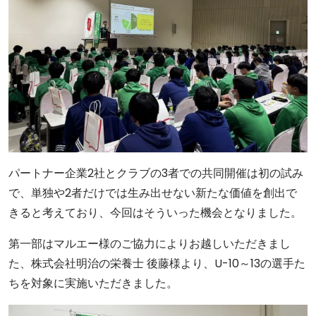
パートナー企業2社とクラブの3者での共同開催は初の試み
で、単独や2者だけでは生み出せない新たな価値を創出で
きると考えており、今回はそういった機会となりました。
第一部はマルエー様のご協力によりお越しいただきまし
た、株式会社明治の栄養士 後藤様より、U-10～13の選手た
ちを対象に実施いただきました。