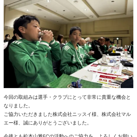
今回の取組みは選手・クラブにとって非常に貴重な機会と
なりました。
ご協力いただきました株式会社ニッスイ様、株式会社マル
エー様、誠にありがとうございました。
今後とも松本山雅FCの活動へのご協力を、よろしくお願い