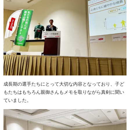
成長期の選手たちにとって大切な内容となっており、子ど
もたちはもちろん親御さんもメモを取りながら真剣に聞い
ていました。