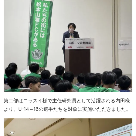
第二部はニッスイ様で主任研究員として活躍される内田様
より、U-14～18の選手たちを対象に実施いただきました。