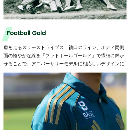
Football Gold
肩を走るスリーストライプス、袖口のライン、ボディ両側
面の軽やかな線を「フットボールゴールド」で繊細に輝か
せることで、アニバーサリーモデルに相応しいデザインに