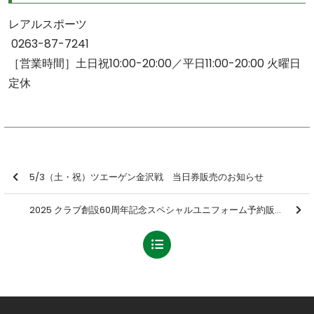
レアルスポーツ
0263-87-7241
［営業時間］土日祝10:00-20:00／平日11:00-20:00 火曜日
定休
5/3（土・祝）ツエーゲン金沢戦 当日券販売のお知らせ
2025 クラブ創設60周年記念スペシャルユニフォーム予約販売のお知らせ