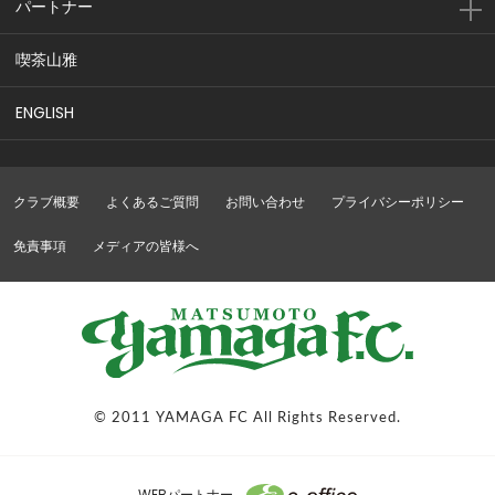
パートナー
喫茶山雅
ENGLISH
クラブ概要
よくあるご質問
お問い合わせ
プライバシーポリシー
免責事項
メディアの皆様へ
© 2011 YAMAGA FC All Rights Reserved.
WEBパートナー