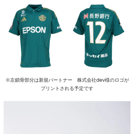
※左鎖骨部分は新規パートナー 株式会社dev様のロゴが
プリントされる予定です