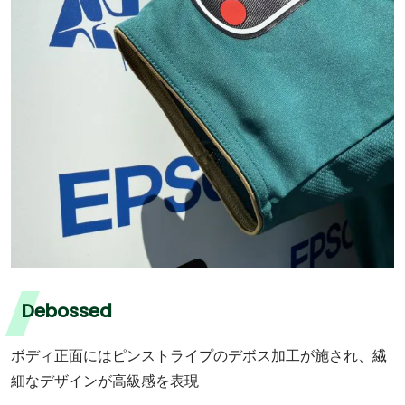
Debossed
ボディ正面にはピンストライプのデボス加工が施され、繊
細なデザインが高級感を表現