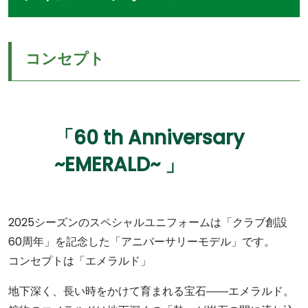
コンセプト
「60 th Anniversary
~EMERALD~ 」
2025シーズンのスペシャルユニフォームは「クラブ創設
60周年」を記念した「アニバーサリーモデル」です。
コンセプトは「エメラルド」
地下深く、長い時をかけて育まれる宝石――エメラルド。