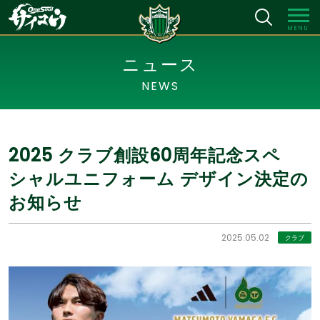
MENU
ニュース
NEWS
2025 クラブ創設60周年記念スペ
シャルユニフォーム デザイン決定の
お知らせ
2025.05.02
クラブ