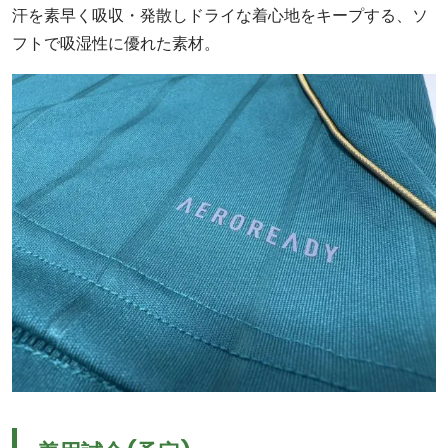
汗を素早く吸収・発散しドライな着心地をキープする、ソ
フトで吸湿性に優れた素材。