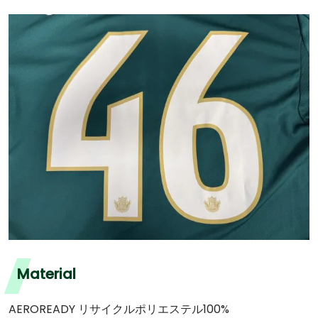
Material
AEROREADY リサイクルポリエステル100%