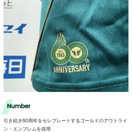
Number
引き続き60周年をセレブレートするゴールドのアウトライ
ン・エンブレムを採用