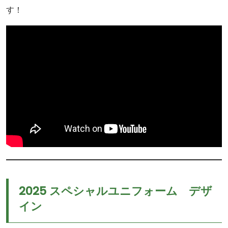
す！
2025 スペシャルユニフォーム デザ
イン