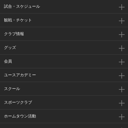
試合・スケジュール
観戦・チケット
クラブ情報
グッズ
会員
ユースアカデミー
スクール
スポーツクラブ
ホームタウン活動