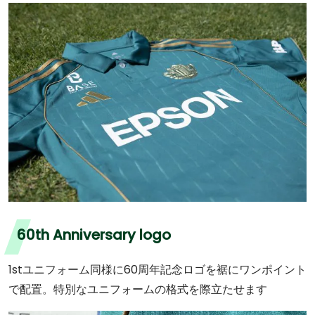
60th Anniversary logo
1stユニフォーム同様に60周年記念ロゴを裾にワンポイント
で配置。特別なユニフォームの格式を際立たせます