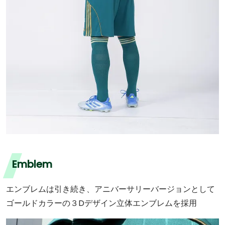
Emblem
エンブレムは引き続き、アニバーサリーバージョンとして
ゴールドカラーの３Dデザイン立体エンブレムを採用