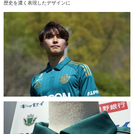
歴史を濃く表現したデザインに