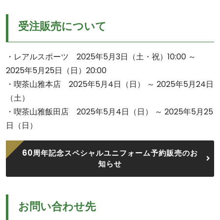
受注販売について
・レアルスポーツ 2025年5月3日（土・祝）10:00 ～
2025年5月25日（日）20:00
・喫茶山雅本店 2025年5月4日（日） ～ 2025年5月24日
（土）
・喫茶山雅飯田店 2025年5月4日（日） ～ 2025年5月25
日（日）
60周年記念スペシャルユニフォーム予約販売のお
知らせ
お問い合わせ先