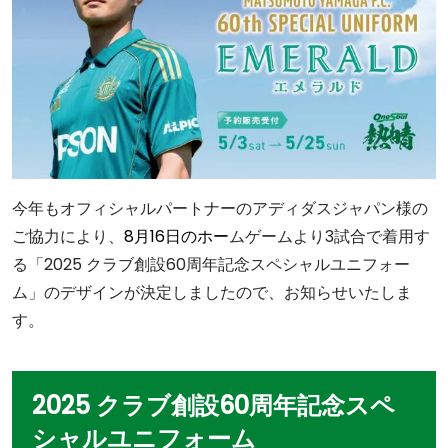
今年もオフィシャルパートナーのアディダスジャパン様の
ご協力により、
8月16日のホー
ムゲームより3試合で着用す
る「2025 クラブ創設60周年記念スペシャルユニフォー
ム」のデザインが決定しましたので、お知らせいたしま
す。
2025 クラブ創設60周年記念スペ
シャルユニフォーム