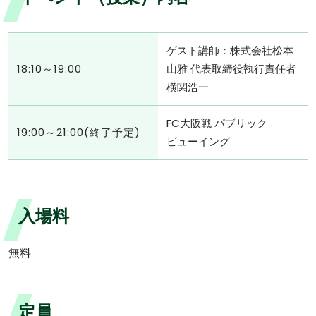
ゲスト講師：株式会社松本
18:10～19:00
山雅 代表取締役執行責任者
横関浩一
FC大阪戦 パブリック
19:00～21:00(終了予定)
ビューイング
入場料
無料
定員