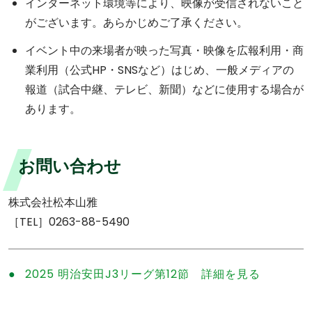
インターネット環境等により、映像が受信されないこと
がございます。あらかじめご了承ください。
イベント中の来場者が映った写真・映像を広報利用・商
業利用（公式HP・SNSなど）はじめ、一般メディアの
報道（試合中継、テレビ、新聞）などに使用する場合が
あります。
お問い合わせ
株式会社松本山雅
［TEL］0263-88-5490
2025 明治安田J3リーグ第12節 詳細を見る