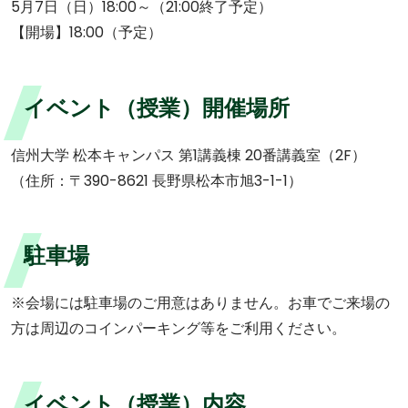
5月7日（日）18:00～（21:00終了予定）
【開場】18:00（予定）
イベント（授業）開催場所
信州大学 松本キャンパス 第1講義棟 20番講義室（2F）
（住所：〒390-8621 長野県松本市旭3-1-1）
駐車場
※会場には駐車場のご用意はありません。お車でご来場の
方は周辺のコインパーキング等をご利用ください。
イベント（授業）内容