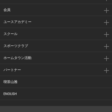
会員
ユースアカデミー
スクール
スポーツクラブ
ホームタウン活動
パートナー
喫茶山雅
ENGLISH