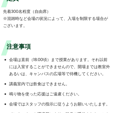
先着300名程度（自由席）
※混雑時など会場の状況によって、入場を制限する場合が
ございます。
注意事項
会場は直前（18:00頃）まで授業があります。それ以前
には入室することができませんので、開場までは教室外
あるいは、キャンパスの広場等で待機してください。
講義室内では飲食はできません。
鳴り物を使った応援はご遠慮ください。
会場ではスタッフの指示に従うようお願いいたします。