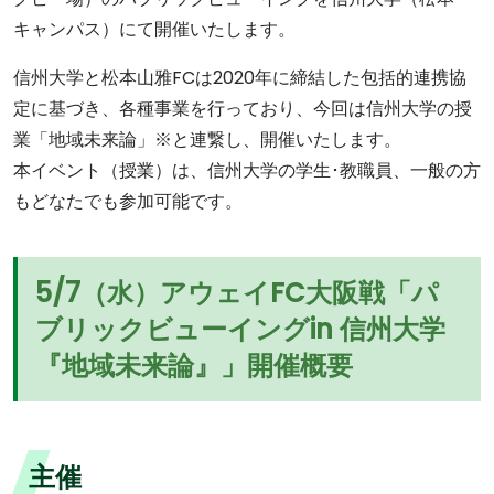
キャンパス）にて開催いたします。
信州大学と松本山雅FCは2020年に締結した包括的連携協
定に基づき、各種事業を行っており、今回は信州大学の授
業「地域未来論」※と連繋し、開催いたします。
本イベント（授業）は、信州大学の学生･教職員、一般の方
もどなたでも参加可能です。
5/7（水）アウェイFC大阪戦「パ
ブリックビューイングin 信州大学
『地域未来論』」開催概要
主催