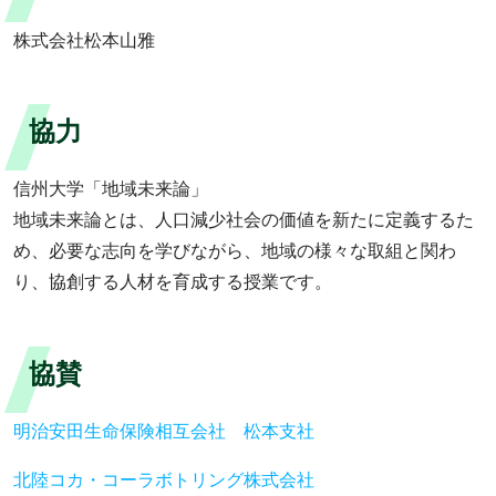
株式会社松本山雅
協力
信州大学「地域未来論」
地域未来論とは、人口減少社会の価値を新たに定義するた
め、必要な志向を学びながら、地域の様々な取組と関わ
り、協創する人材を育成する授業です。
協賛
明治安田生命保険相互会社 松本支社
北陸コカ・コーラボトリング株式会社