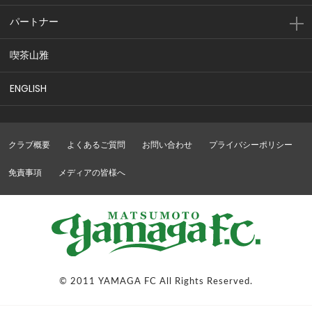
パートナー
喫茶山雅
ENGLISH
クラブ概要
よくあるご質問
お問い合わせ
プライバシーポリシー
免責事項
メディアの皆様へ
© 2011 YAMAGA FC All Rights Reserved.