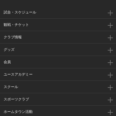
試合・スケジュール
観戦・チケット
クラブ情報
グッズ
会員
ユースアカデミー
スクール
スポーツクラブ
ホームタウン活動