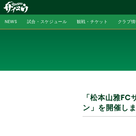
NEWS
試合・スケジュール
観戦・チケット
クラブ情
「松本山雅FC
ン」を開催し