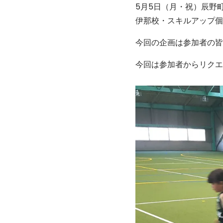
5月5日（月・祝）辰野
伊那校・スキルアップ個
今回の企画は参加者の皆
今回は参加者からリクエ