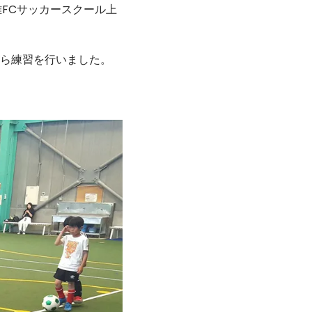
雅FCサッカースクール上
ら練習を行いました。