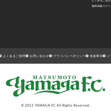
よくあるご質問
無料体験スクー
よくあるご質問
お問い合わせ
プライバシーポリシー
免責事項
メ
© 2011 YAMAGA FC All Rights Reserved.