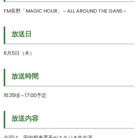
FM長野「MAGIC HOUR」～ALL AROUND THE GANS～
放送日
6月5日（木）
放送時間
16:35頃～17:00予定
放送内容
今回は、田中想来選手がスタジオ生出演。