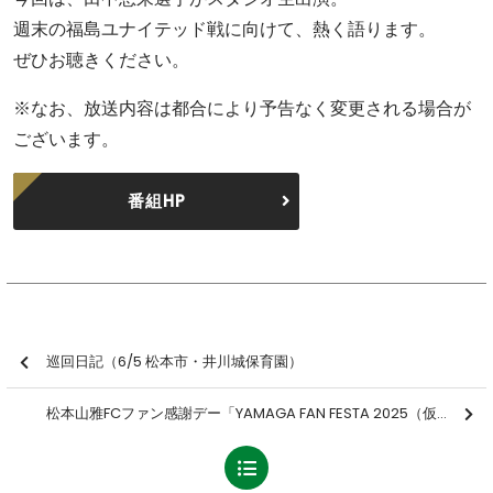
週末の福島ユナイテッド戦に向けて、熱く語ります。
ぜひお聴きください。
※なお、放送内容は都合により予告なく変更される場合が
ございます。
番組HP
巡回日記（6/5 松本市・井川城保育園）
松本山雅FCファン感謝デー「YAMAGA FAN FESTA 2025（仮）」開催日決定のお知らせ