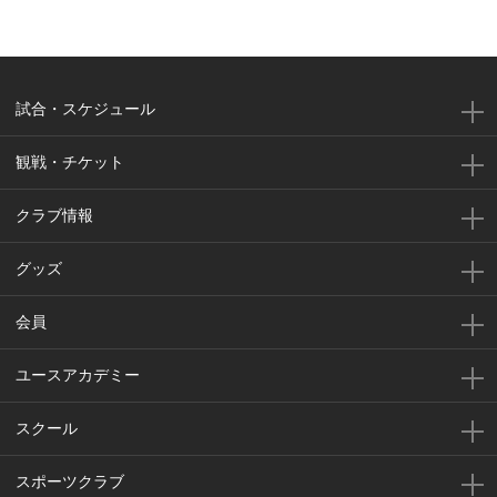
試合・スケジュール
観戦・チケット
クラブ情報
グッズ
会員
ユースアカデミー
スクール
スポーツクラブ