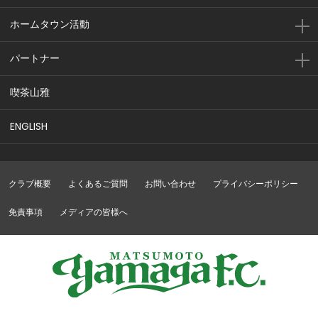
ホームタウン活動
パートナー
喫茶山雅
ENGLISH
クラブ概要
よくあるご質問
お問い合わせ
プライバシーポリシー
免責事項
メディアの皆様へ