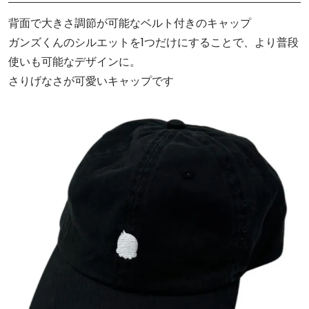
背面で大きさ調節が可能なベルト付きのキャップ
ガンズくんのシルエットを1つだけにすることで、より普段
使いも可能なデザインに。
さりげなさが可愛いキャップです