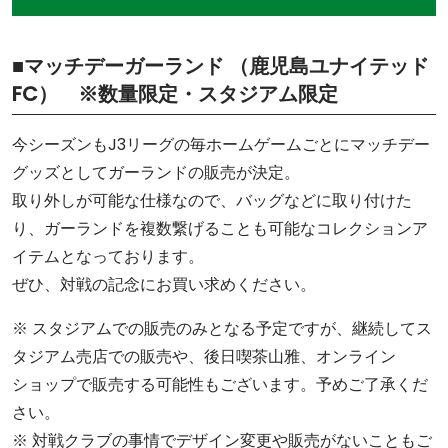
■マッチデーガーランド （鹿児島ユナイテッド
FC） ※数量限定・スタジアム限定
今シーズンもJ3リーグの毎ホームゲームごとにマッチデー
グッズとしてガーランドの販売が決定。
取り外しが可能な仕様なので、バッグなどに取り付けた
り、ガーランドを複数繋げることも可能なコレクションア
イテムとなっております。
ぜひ、対戦の記念にお買い求めください。
※ スタジアムでの販売のみとなる予定ですが、継続してス
タジアム売店での販売や、後日喫茶山雅、オンライン
ショップで販売する可能性もございます。予めご了承くだ
さい。
※ 対戦クラブの事情でデザイン変更や販売がないこともご