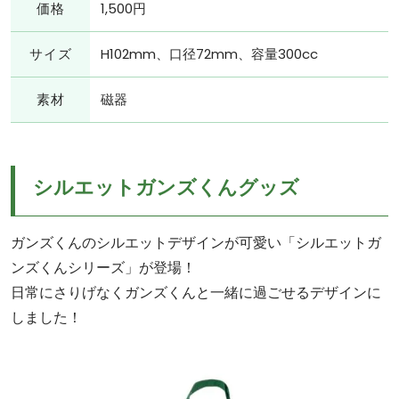
価格
1,500円
サイズ
H102mm、口径72mm、容量300cc
素材
磁器
シルエットガンズくんグッズ
ガンズくんのシルエットデザインが可愛い「シルエットガ
ンズくんシリーズ」が登場！
日常にさりげなくガンズくんと一緒に過ごせるデザインに
しました！