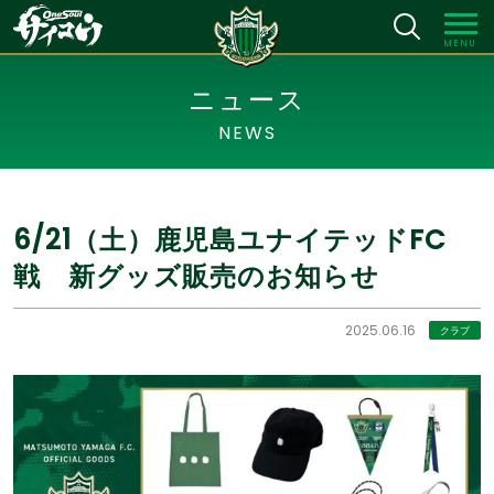
MENU
ニュース
NEWS
6/21（土）鹿児島ユナイテッドFC
戦 新グッズ販売のお知らせ
2025.06.16
クラブ