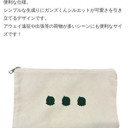
便利な仕様。
シンプルな生成りにガンズくんシルエットが可愛さを引き
立てるデザインです。
アウェイ遠征や出張等の荷物が多いシーンにも便利なサイ
ズです！