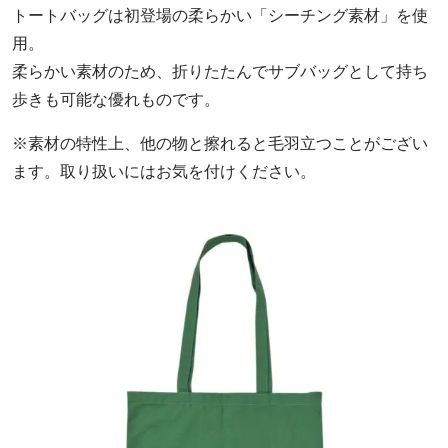
トートバッグは初登場の柔らかい「シーチング素材」を使
用。
柔らかい素材のため、折りたたんでサブバッグとして持ち
歩きも可能な優れものです。
※素材の特性上、他の物と擦れると毛羽立つことがござい
ます。取り扱いにはお気を付けください。