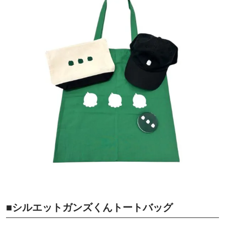
■シルエットガンズくんトートバッグ