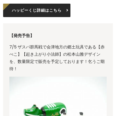
ハッピーくじ詳細はこちら
【発売予告】
7/5 ザスパ群馬戦で会津地方の郷土玩具である【赤
べこ】【起き上がり小法師】の松本山雅デザイン
を、数量限定で販売を予定しております！乞うご期
待！