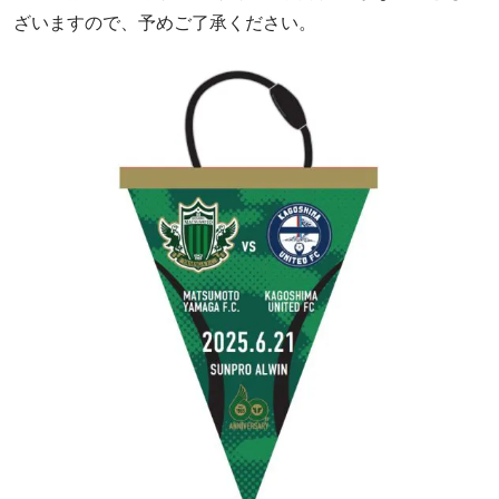
ざいますので、予めご了承ください。