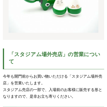
「スタジアム場外売店」の営業につい
て
今年も開門前からお買い物いただける「スタジアム場外売
店」を営業いたします。
スタジアム売店の一部で、入場前のお客様に販売する形と
なりますので、是非お立ち寄りください。