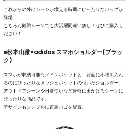
これからの外出シーンが増える時期にぴったりなバッグが
登場！
もちろん観戦シーンでも大活躍間違い無し！ぜひご購入く
ださい！
■松本山雅×adidas スマホショルダー(ブラッ
ク)
スマホが収納可能なメインポケットと、背面に小物を入れ
るのにぴったりなメッシュポケットの付いたショルダー。
アウトドアシーンや日常使いなど身軽に出かけるシーンに
ぴったりな商品です。
デザインもシンプルに雷鳥ロゴを配置。