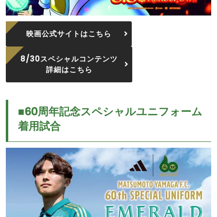
映画公式サイトはこちら
8/30スペシャルコンテンツ
詳細はこちら
■60周年記念スペシャルユニフォーム
着用試合