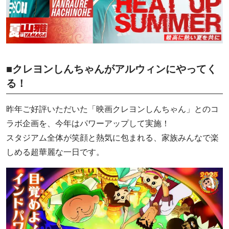
■クレヨンしんちゃんがアルウィンにやってく
る！
昨年ご好評いただいた「映画クレヨンしんちゃん」とのコ
ラボ企画を、今年はパワーアップして実施！
スタジアム全体が笑顔と熱気に包まれる、家族みんなで楽
しめる超華麗な一日です。