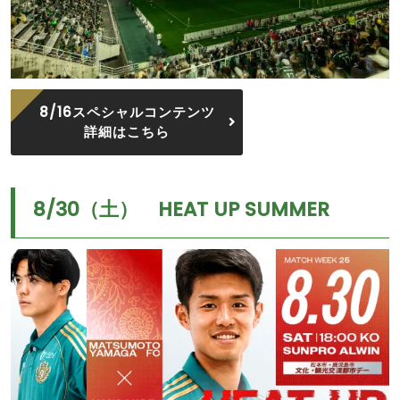
8/16スペシャルコンテンツ
詳細はこちら
8/30（土） HEAT UP SUMMER