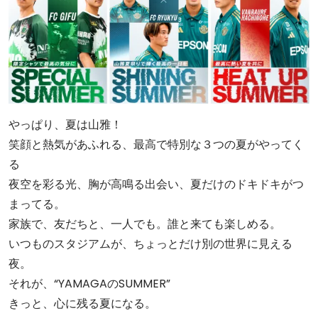
やっぱり、夏は山雅！
笑顔と熱気があふれる、最高で特別な３つの夏がやってく
る
夜空を彩る光、胸が高鳴る出会い、夏だけのドキドキがつ
まってる。
家族で、友だちと、一人でも。誰と来ても楽しめる。
いつものスタジアムが、ちょっとだけ別の世界に見える
夜。
それが、“YAMAGAのSUMMER”
きっと、心に残る夏になる。