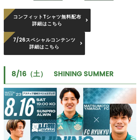
コンフィットTシャツ無料配布
詳細はこちら
7/26スペシャルコンテンツ
詳細はこちら
8/16（土） SHINING SUMMER