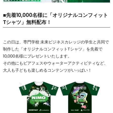
■先着10,000名様に「オリジナルコンフィット
Tシャツ」無料配布！
この日は、専門学校 未来ビジネスカレッジの学生と共同で
制作した「オリジナルコンフィットTシャツ」を先着で
10,000名様にプレゼントいたします。
その他にもビアフェスやウォーターアクティビティなど、
大人も子どもも楽しめるコンテンツがいっぱい！