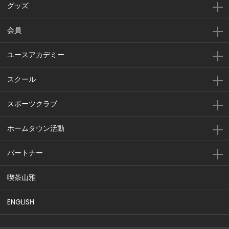
グッズ
会員
ユースアカデミー
スクール
スポーツクラブ
ホームタウン活動
パートナー
喫茶山雅
ENGLISH