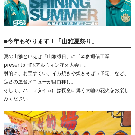
■今年もやります！「山雅夏祭り」
夏の山雅といえば「山雅縁日」に「本多通信工業
presents HTKアルウィン花火大会」。
射的に、お宝すくい、イカ焼きや焼きそば（予定）など、
定番の屋台メニューが目白押し。
そして、ハーフタイムには夜空に輝く大輪の花火をお楽し
みください！