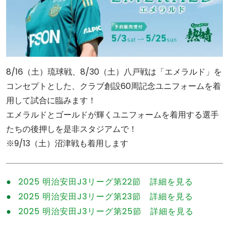
8/16（土）琉球戦、8/30（土）八戸戦は「エメラルド」を
コンセプトとした、クラブ創設60周記念ユニフォームを着
用して試合に臨みます！
エメラルドとゴールドが輝くユニフォームを着用する選手
たちの後押しを是非スタジアムで！
※9/13（土）沼津戦も着用します
2025 明治安田J3リーグ第22節 詳細を見る
2025 明治安田J3リーグ第23節 詳細を見る
2025 明治安田J3リーグ第25節 詳細を見る