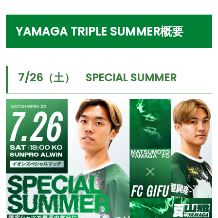
YAMAGA TRIPLE SUMMER概要
7/26（土） SPECIAL SUMMER