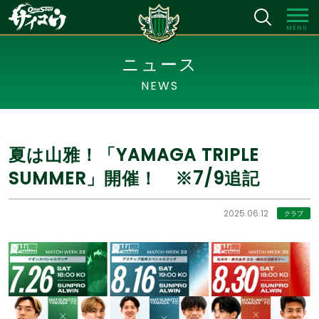
MENU
ニュース
NEWS
夏は山雅！「YAMAGA TRIPLE
SUMMER」開催！ ※7/9追記
2025.06.12
クラブ