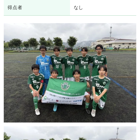
得点者
なし