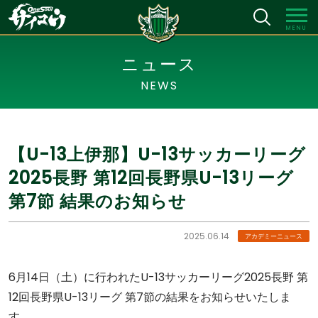
MENU
ニュース
NEWS
【U-13上伊那】U-13サッカーリーグ
2025長野 第12回長野県U-13リーグ
第7節 結果のお知らせ
2025.06.14
アカデミーニュース
6月14日（土）に行われたU-13サッカーリーグ2025長野 第
12回長野県U-13リーグ 第7節の結果をお知らせいたしま
す。