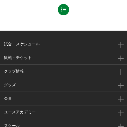
試合・スケジュール
観戦・チケット
クラブ情報
グッズ
会員
ユースアカデミー
スクール