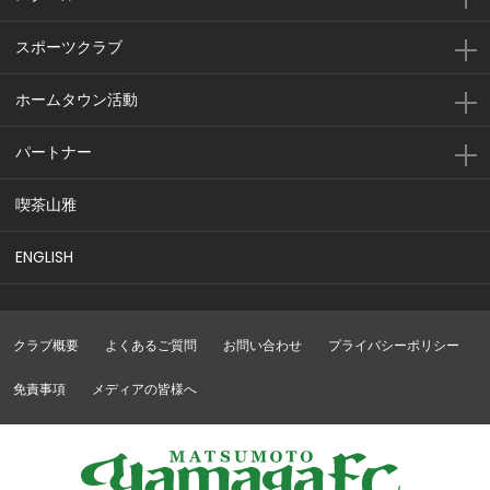
スポーツクラブ
ホームタウン活動
パートナー
喫茶山雅
ENGLISH
クラブ概要
よくあるご質問
お問い合わせ
プライバシーポリシー
免責事項
メディアの皆様へ