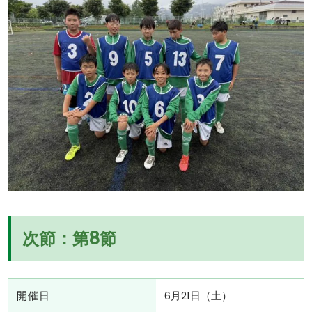
次節：第8節
開催日
6月21日（土）