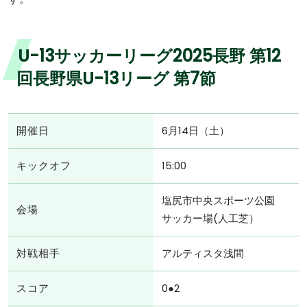
U-13サッカーリーグ2025長野 第12
回長野県U-13リーグ 第7節
開催日
6月14日（土）
キックオフ
15:00
塩尻市中央スポーツ公園
会場
サッカー場(人工芝）
対戦相手
アルティスタ浅間
スコア
0●2