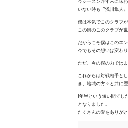
今シーズン昨年末に味わ
いない時も〝浅川隼人〟
僕は本気でこのクラブが
この街のこのクラブが世
だからこそ僕はこのエン
今でもその想いは変わり
ただ、今の僕の力ではま
これからは対戦相手とし
き、地域の方々と共に歴
1年半という短い間でし
となりました。
たくさんの愛をありがと