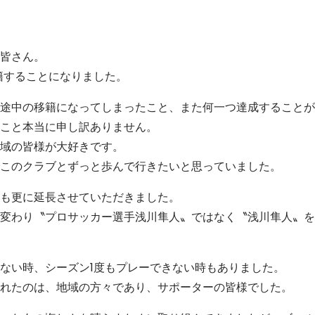
皆さん。
籍することになりました。
途中の移籍になってしまったこと、また何一つ達成することが
こと本当に申し訳ありません。
域の皆様が大好きです。
このクラブとずっと歩んで行きたいと思っていました。
も更に延長させていただきました。
変わり〝プロサッカー選手浅川隼人〟ではなく〝浅川隼人〟を
ない時、シーズン1度もプレーできない時もありました。
れたのは、地域の方々であり、サポーターの皆様でした。