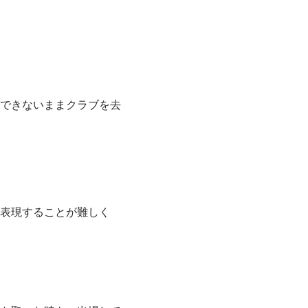
できないままクラブを去
表現することが難しく