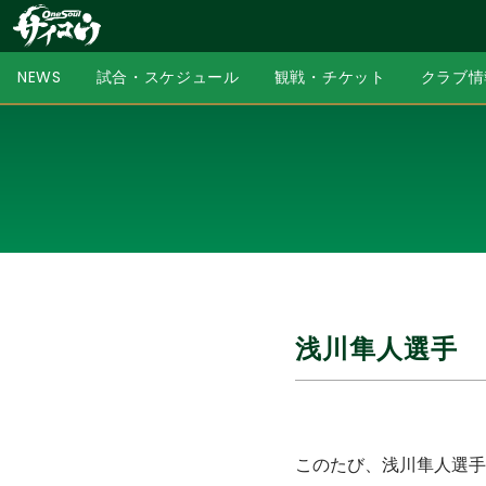
NEWS
試合・スケジュール
観戦・チケット
クラブ情
浅川隼人選手 
このたび、浅川隼人選手