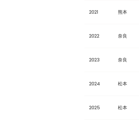
2021
熊本
2022
奈良
2023
奈良
2024
松本
2025
松本