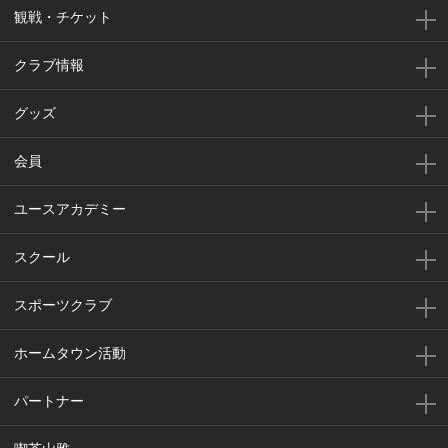
観戦・チケット
クラブ情報
グッズ
会員
ユースアカデミー
スクール
スポーツクラブ
ホームタウン活動
パートナー