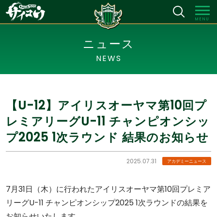
MENU
ニュース
NEWS
【U-12】アイリスオーヤマ第10回プ
レミアリーグU-11 チャンピオンシッ
プ2025 1次ラウンド 結果のお知らせ
2025.07.31
アカデミーニュース
7月31日（木）に行われたアイリスオーヤマ第10回プレミア
リーグU-11 チャンピオンシップ2025 1次ラウンドの結果を
お知らせいたします。