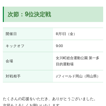
次節：9位決定戦
開催日
8月1日（金）
キックオフ
9:00
女川町総合運動公園 第一多
会場
目的運動場
対戦相手
Jフィールド岡山（岡山県）
たくさんの応援をいただき、ありがとうございました。
次節もよろしくお願いいたします。