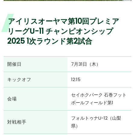
アイリスオーヤマ第10回プレミア
リーグU-11 チャンピオンシップ
2025 1次ラウンド第2試合
開催日
7月31日（木）
キックオフ
12:15
セイホクパーク 石巻フット
会場
ボールフィールド第1
フォルトゥナU-12（山梨
対戦相手
県）