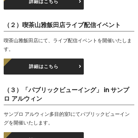
詳細はこちら
（２）喫茶山雅飯田店ライブ配信イベント
喫茶山雅飯田店にて、ライブ配信イベントを開催いたしま
す。
詳細はこちら
（３）「パブリックビューイング」 in サンプ
ロ アルウィン
サンプロ アルウィン多目的室1にてパブリックビューイン
グを開催いたします。