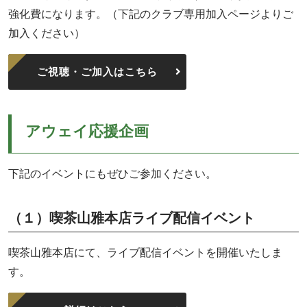
強化費になります。（下記のクラブ専用加入ページよりご
加入ください）
ご視聴・ご加入はこちら
アウェイ応援企画
下記のイベントにもぜひご参加ください。
（１）喫茶山雅本店ライブ配信イベント
喫茶山雅本店にて、ライブ配信イベントを開催いたしま
す。