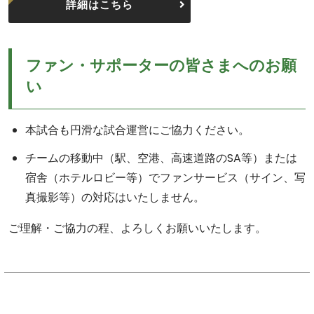
詳細はこちら
ファン・サポーターの皆さまへのお願
い
本試合も円滑な試合運営にご協力ください。
チームの移動中（駅、空港、高速道路のSA等）または
宿舎（ホテルロビー等）でファンサービス（サイン、写
真撮影等）の対応はいたしません。
ご理解・ご協力の程、よろしくお願いいたします。