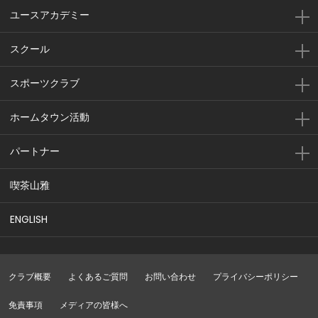
ユースアカデミー
スクール
スポーツクラブ
ホームタウン活動
パートナー
喫茶山雅
ENGLISH
クラブ概要
よくあるご質問
お問い合わせ
プライバシーポリシー
免責事項
メディアの皆様へ