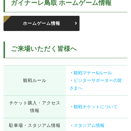
ガイナーレ鳥取 ホームゲーム情報
ホームゲーム情報
ご来場いただく皆様へ
・
観戦マナー&ルール
観戦ルール
・
ビジターサポーターの皆
さまへ
チケット購入・アクセス
・
観戦チケットについて
情報
駐車場・スタジアム情報
・
スタジアム情報