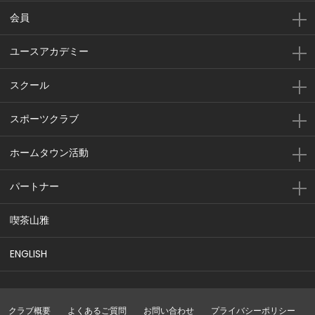
会員
ユースアカデミー
スクール
スポーツクラブ
ホームタウン活動
パートナー
喫茶山雅
ENGLISH
クラブ概要
よくあるご質問
お問い合わせ
プライバシーポリシー