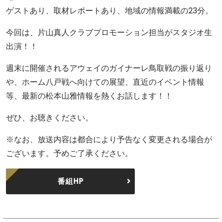
ゲストあり、取材レポートあり、地域の情報満載の23分。
今回は、片山真人クラブプロモーション担当がスタジオ生
出演！！
週末に開催されるアウェイのガイナーレ鳥取戦の振り返り
や、ホーム八戸戦へ向けての展望、直近のイベント情報
等、最新の松本山雅情報を熱くお話します！！
ぜひ、お聴きください。
※なお、放送内容は都合により予告なく変更される場合が
ございます。予めご了承ください。
番組HP