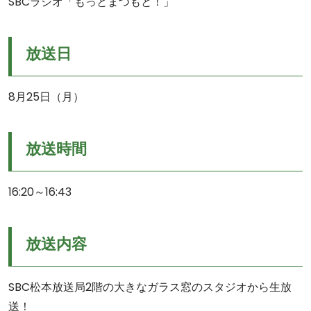
SBCラジオ「もっとまつもと！」
放送日
8月25日（月）
放送時間
16:20～16:43
放送内容
SBC松本放送局2階の大きなガラス窓のスタジオから生放
送！