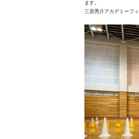
ます。
三原秀介アカデミーフィ