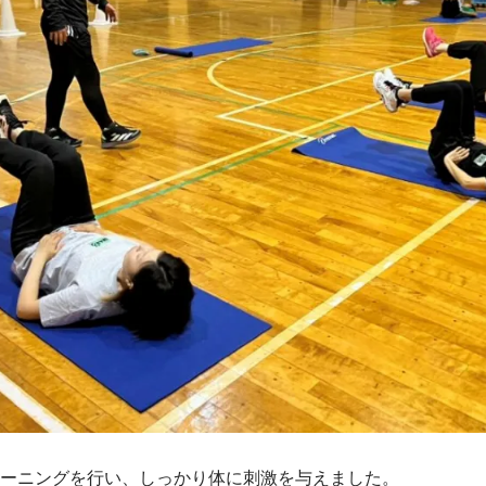
ーニングを行い、しっかり体に刺激を与えました。