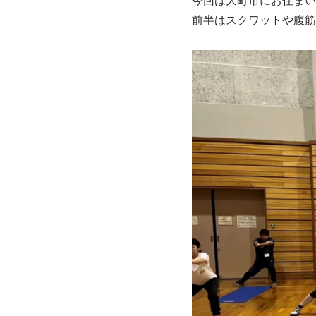
今回は大町市にお住まい
前半はスクワットや腹筋