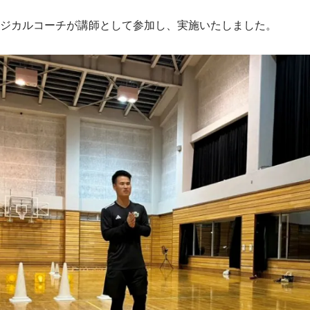
ジカルコーチが講師として参加し、実施いたしました。