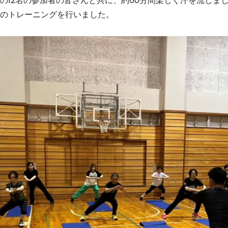
の12名の参加者の皆さんと共に、約60分間楽しく汗を流しま
のトレーニングを行いました。