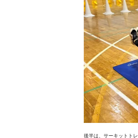
後半は、サーキットトレ