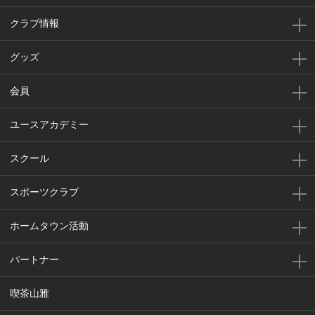
クラブ情報
グッズ
会員
ユースアカデミー
スクール
スポーツクラブ
ホームタウン活動
パートナー
喫茶山雅