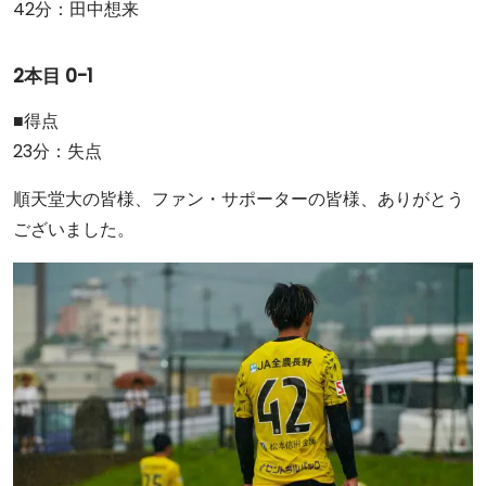
42分：田中想来
2本目 0-1
■得点
23分：失点
順天堂大の皆様、ファン・サポーターの皆様、ありがとう
ございました。