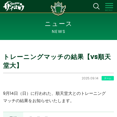
MENU
ニュース
NEWS
トレーニングマッチの結果【vs順天
堂大】
2025.09.14
チーム
9月14日（日）に行われた、順天堂大とのトレーニング
マッチの結果をお知らせいたします。