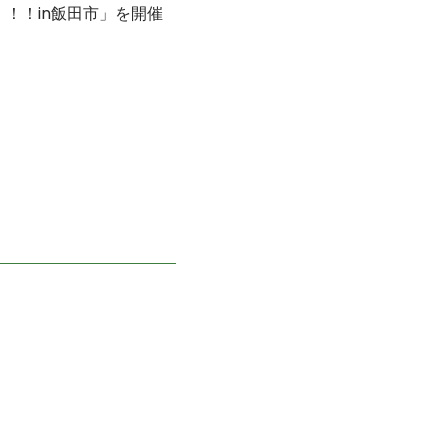
！！！in飯田市」を開催