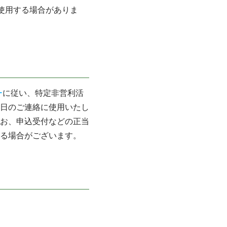
に使用する場合がありま
ー
に従い、特定非営利活
日のご連絡に使用いたし
お、申込受付などの正当
る場合がございます。