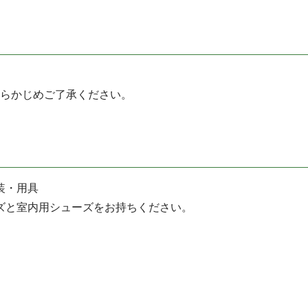
らかじめご了承ください。
装・用具
ズと室内用シューズをお持ちください。