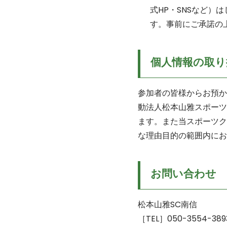
式HP・SNSなど
す。事前にご承諾の
個人情報の取り
参加者の皆様からお預か
動法人松本山雅スポーツ
ます。また当スポーツク
な理由目的の範囲内にお
お問い合わせ
松本山雅SC南信
［TEL］050-3554-389