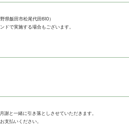
 長野県飯田市松尾代田610）
ンドで実施する場合もございます。
の月謝と一緒に引き落としさせていただきます。
お支払いください。