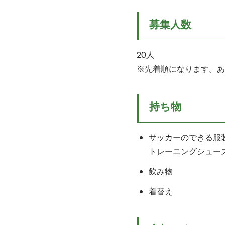
募集人数
20人
※先着順になります。あ
持ち物
サッカーのできる服
トレーニングシュー
飲み物
着替え