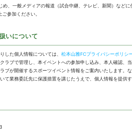
）はじめ、一般メディアの報道（試合中継、テレビ、新聞）など
上ご参加ください。
扱いについて
りした個人情報については、
松本山雅FCプライバシーポリシ
クラブで管理し、本イベントへの参加申し込み、本人確認、当
ラブが開催するスポーツイベント情報をご案内いたします。な
いて業務委託先に保護措置を講じたうえで、個人情報を提供す
3