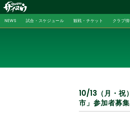
NEWS
試合・スケジュール
観戦・チケット
クラブ情
10/13（月・
市」参加者募