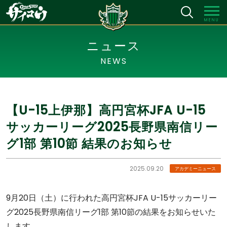
MENU
ニュース
NEWS
【U-15上伊那】高円宮杯JFA U-15
サッカーリーグ2025長野県南信リー
グ1部 第10節 結果のお知らせ
2025.09.20
アカデミーニュース
9月20日（土）に行われた高円宮杯JFA U-15サッカーリー
グ2025長野県南信リーグ1部 第10節の結果をお知らせいた
します。