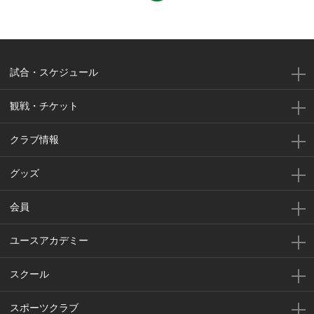
試合・スケジュール
観戦・チケット
クラブ情報
グッズ
会員
ユースアカデミー
スクール
スポーツクラブ