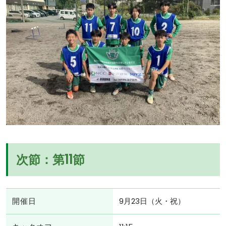
次節：第11節
開催日
9月23日（火・祝）