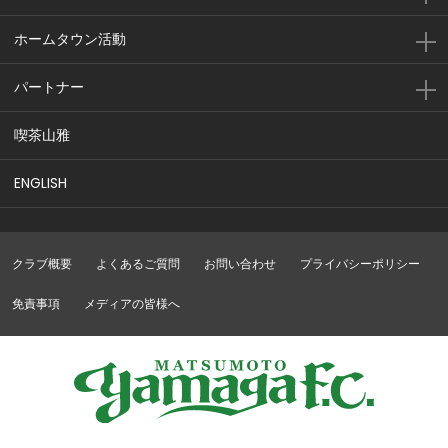
ホームタウン活動
パートナー
喫茶山雅
ENGLISH
クラブ概要
よくあるご質問
お問い合わせ
プライバシーポリシー
免責事項
メディアの皆様へ