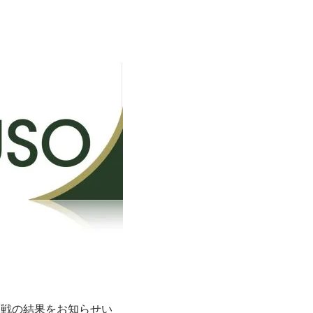
・決勝戦の結果をお知らせい