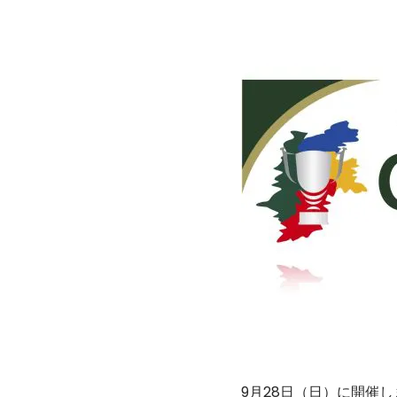
9月28日（日）に開催しま