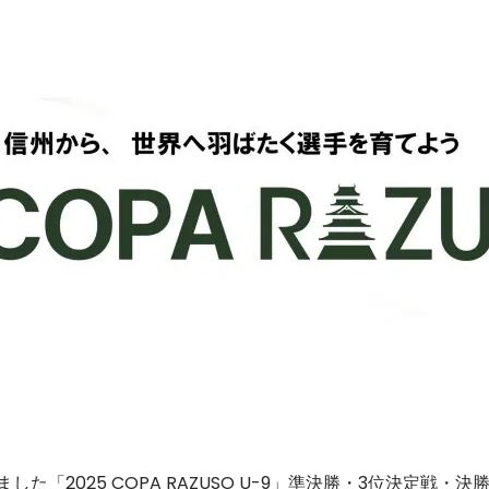
した「2025 COPA RAZUSO U-9」準決勝・3位決定戦