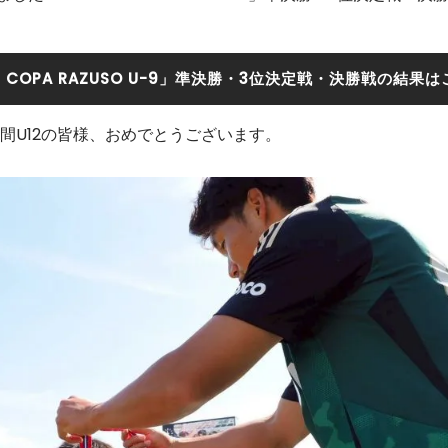
5 COPA RAZUSO U-9」準決勝・3位決定戦・決勝戦の結果
間U12の皆様、おめでとうございます。