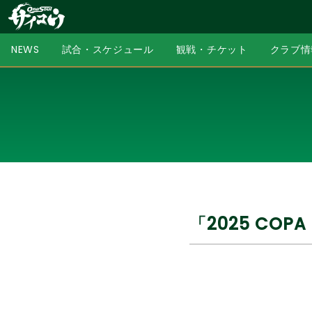
NEWS
試合・スケジュール
観戦・チケット
クラブ情
「2025 COP