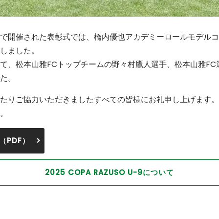
で開催された表彰式では、橋内優也アカデミーロールモデルコ
しました。
て、松本山雅FCトップチームの野々村鷹人選手、松本山雅FC
た。
たりご協力いただきましたすべての皆様にお礼申し上げます。
。
（PDF）
2025 COPA RAZUSO U-9について