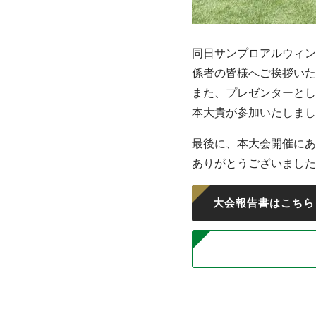
同日サンプロアルウィン
係者の皆様へご挨拶いた
また、プレゼンターとし
本大貴が参加いたしまし
最後に、本大会開催にあ
ありがとうございました
大会報告書はこちら