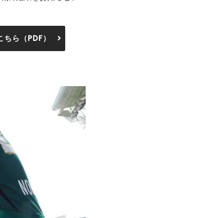
はこちら（PDF）