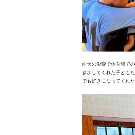
雨天の影響で体育館での
参加してくれた子どもた
でも好きになってくれた