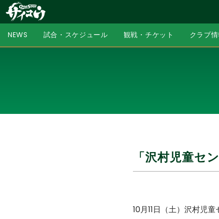
NEWS
試合・スケジュール
観戦・チケット
クラブ情
「沢村児童セン
10月11日（土）沢村