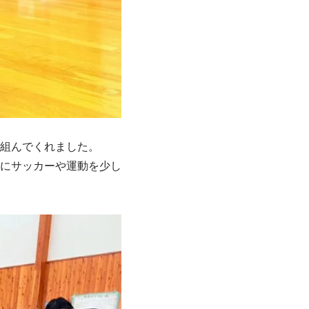
組んでくれました。
にサッカーや運動を少し