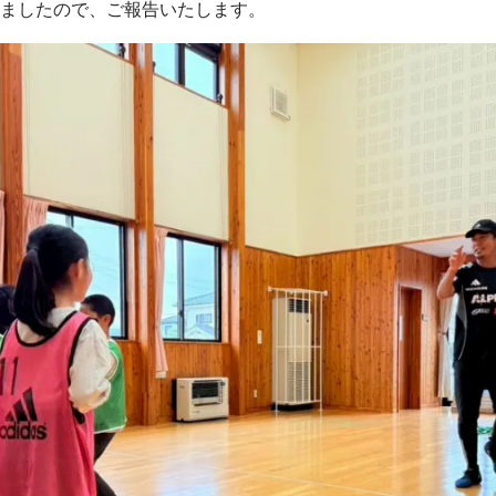
ましたので、ご報告いたします。