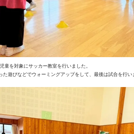
の児童を対象にサッカー教室を行いました。
った遊びなどでウォーミングアップをして、最後は試合を行い