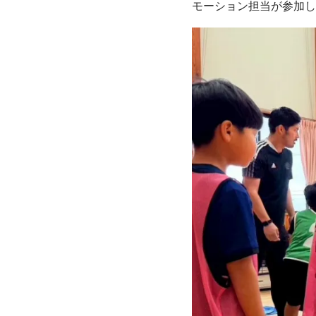
モーション担当が参加し