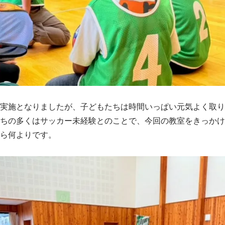
実施となりましたが、子どもたちは時間いっぱい元気よく取り
ちの多くはサッカー未経験とのことで、今回の教室をきっかけ
ら何よりです。