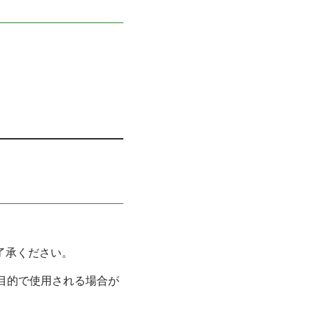
了承ください。
道目的で使用される場合が