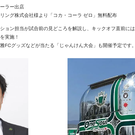
ーラー出店
リング株式会社様より「コカ・コーラ ゼロ」無料配布
ション担当が試合前の見どころを解説し、キックオフ直前には
を実施！
雅FCグッズなどが当たる「じゃんけん大会」も開催予定です