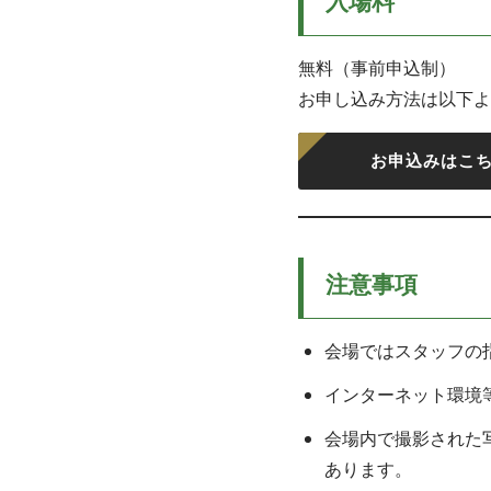
入場料
無料（事前申込制）
お申し込み方法は以下よ
お申込みはこ
注意事項
会場ではスタッフの
インターネット環境
会場内で撮影された
あります。