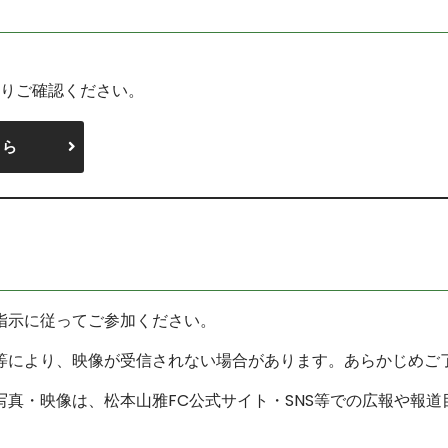
りご確認ください。
ちら
指示に従ってご参加ください。
等により、映像が受信されない場合があります。あらかじめご
写真・映像は、松本山雅FC公式サイト・SNS等での広報や報