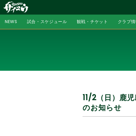
NEWS
試合・スケジュール
観戦・チケット
クラブ情
11/2（日）
のお知らせ