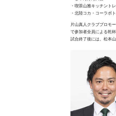
・喫茶山雅キッチントレ
・北陸コカ・コーラボト
片山真人クラブプロモー
で参加者全員による乾杯
試合終了後には、松本山