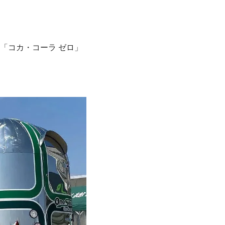
「コカ・コーラ ゼロ」
。