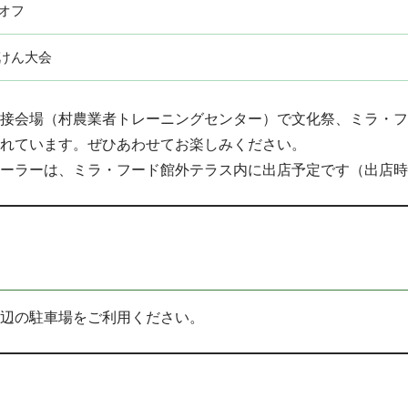
オフ
けん大会
接会場（村農業者トレーニングセンター）で文化祭、ミラ・フ
れています。ぜひあわせてお楽しみください。
ーラーは、ミラ・フード館外テラス内に出店予定です（出店時間
辺の駐車場をご利用ください。