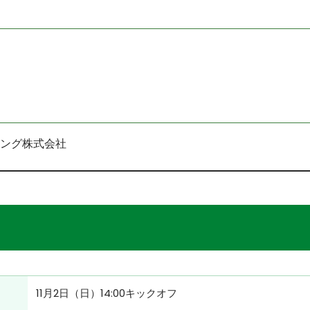
ング株式会社
11月2日（日）14:00キックオフ