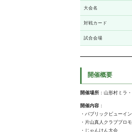
大会名
対戦カード
試合会場
開催概要
開催場所
：山形村ミラ・
開催内容
：
・パブリックビューイン
・片山真人クラブプロモ
・じゃんけん大会