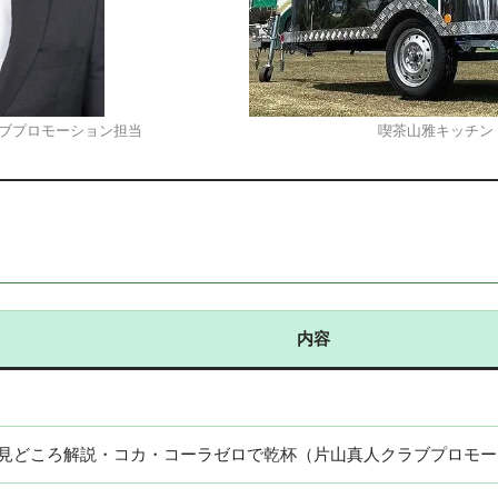
ブプロモーション担当
喫茶山雅キッチン
内容
見どころ解説・コカ・コーラゼロで乾杯（片山真人クラブプロモー