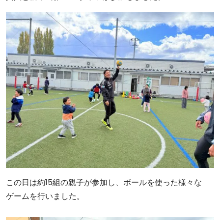
この日は約15組の親子が参加し、ボールを使った様々な
ゲームを行いました。