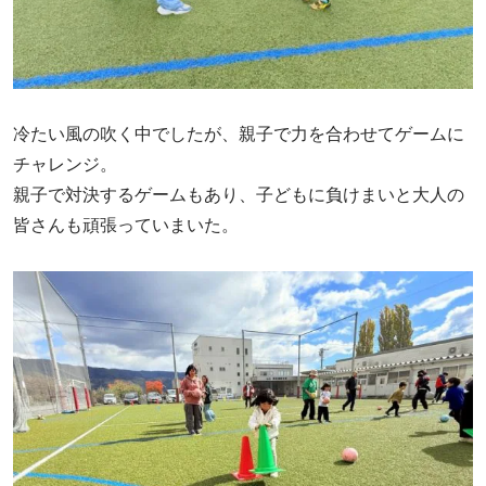
冷たい風の吹く中でしたが、親子で力を合わせてゲームに
チャレンジ。
親子で対決するゲームもあり、子どもに負けまいと大人の
皆さんも頑張っていまいた。