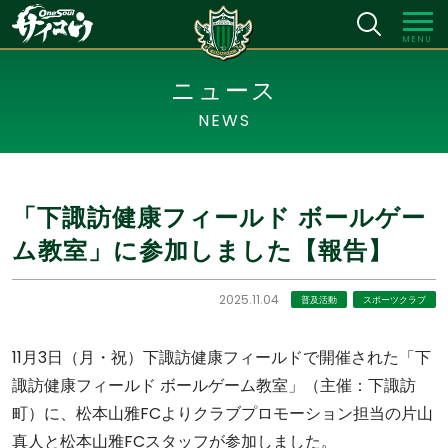
MENU
ニュース
NEWS
「下諏訪健康フィールド ボールゲー
ム教室」に参加しました【報告】
2025.11.04
普及活動
スポーツクラブ
11月3日（月・祝）下諏訪健康フィールドで開催された「下
諏訪健康フィールド ボールゲーム教室」（主催：下諏訪
町）に、松本山雅FCよりクラブプロモーション担当の片山
真人と松本山雅FCスタッフが参加しました。