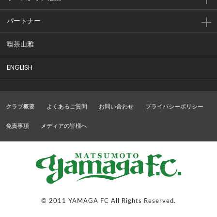
パートナー
喫茶山雅
ENGLISH
クラブ概要
よくあるご質問
お問い合わせ
プライバシーポリシー
免責事項
メディアの皆様へ
© 2011 YAMAGA FC All Rights Reserved.