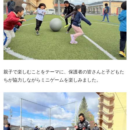
親子で楽しむことをテーマに、保護者の皆さんと子どもた
ちが協力しながらミニゲームを楽しみました。