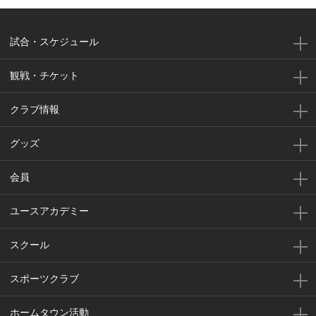
試合・スケジュール
観戦・チケット
クラブ情報
グッズ
会員
ユースアカデミー
スクール
スポーツクラブ
ホームタウン活動