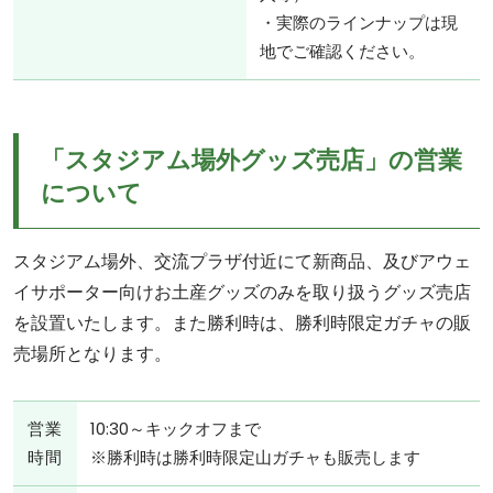
・実際のラインナップは現
地でご確認ください。
「スタジアム場外グッズ売店」の営業
について
スタジアム場外、交流プラザ付近にて新商品、及びアウェ
イサポーター向けお土産グッズのみを取り扱うグッズ売店
を設置いたします。また勝利時は、勝利時限定ガチャの販
売場所となります。
営業
10:30～キックオフまで
時間
※勝利時は勝利時限定山ガチャも販売します