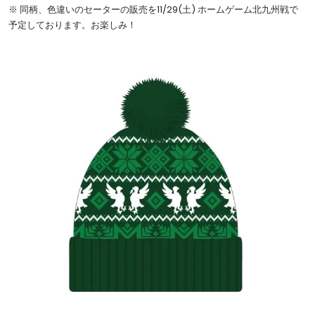
※ 同柄、色違いのセーターの販売を11/29(土) ホームゲーム北九州戦で
予定しております。お楽しみ！