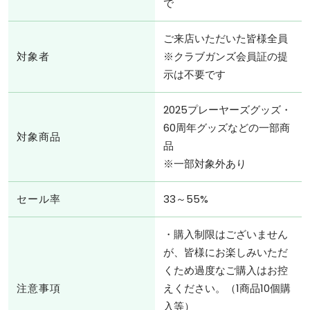
で
ご来店いただいた皆様全員
対象者
※クラブガンズ会員証の提
示は不要です
2025プレーヤーズグッズ・
60周年グッズなどの一部商
対象商品
品
※一部対象外あり
セール率
33～55%
・購入制限はございません
が、皆様にお楽しみいただ
くため過度なご購入はお控
注意事項
えください。（1商品10個購
入等）