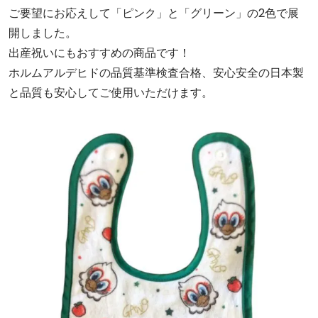
ご要望にお応えして「ピンク」と「グリーン」の2色で展
開しました。
出産祝いにもおすすめの商品です！
ホルムアルデヒドの品質基準検査合格、安心安全の日本製
と品質も安心してご使用いただけます。