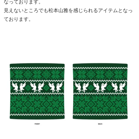
なっております。
見えないところでも松本山雅を感じられるアイテムとなっ
ております。