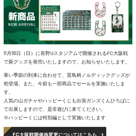
11月16日（日）に長野Uスタジアムで開催されるFC大阪戦
で新グッズを発売いたしますので、お知らせいたします。
寒い季節の到来に合わせて、雷鳥柄ノルディックグッズが
初登場。また、今節も一部商品でセールを実施いたしま
す。
人気の山ガチャやハッピーくじも出張ガンズくんひろばに
て出展しますので、是非遊びに来てください。
※ハッピーくじは特別編として実施いたします
FC大阪戦開催地変更についてはこちら