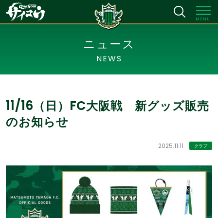
MENU
ニュース
NEWS
11/16（日）FC大阪戦 新グッズ販売
のお知らせ
2025.11.11
クラブ