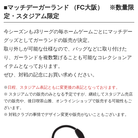
■マッチデーガーランド （FC大阪） ※数量限
定・スタジアム限定
今シーズンもJ3リーグの毎ホームゲームごとにマッチデー
グッズとしてガーランドの販売が決定。
取り外しが可能な仕様なので、バッグなどに取り付けた
り、ガーランドを複数繋げることも可能なコレクションア
イテムとなっております。
ぜひ、対戦の記念にお買い求めください。
※
日程、スタジアム表記ともに変更後の表記となっております。
※ スタジアムでの販売のみとなる予定ですが、継続してスタジアム売店
での販売や、後日喫茶山雅、オンラインショップで販売する可能性もご
ざいます。
※ 対戦クラブの事情でデザイン変更や販売がないこともございます。