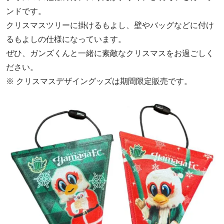
ンドです。
クリスマスツリーに掛けるもよし、壁やバッグなどに付け
るもよしの仕様になっています。
ぜひ、ガンズくんと一緒に素敵なクリスマスをお過ごしく
ださい。
※ クリスマスデザイングッズは期間限定販売です。