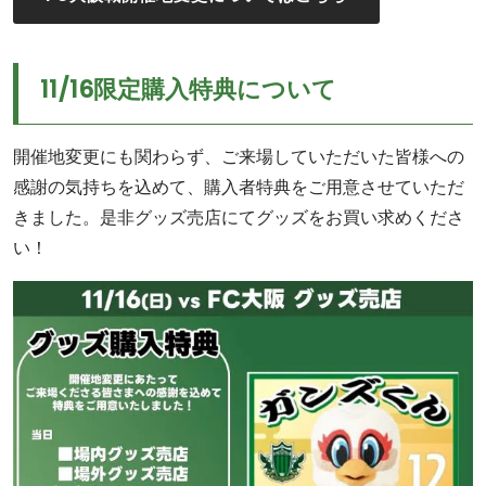
11/16限定購入特典について
開催地変更にも関わらず、ご来場していただいた皆様への
感謝の気持ちを込めて、購入者特典をご用意させていただ
きました。是非グッズ売店にてグッズをお買い求めくださ
い！