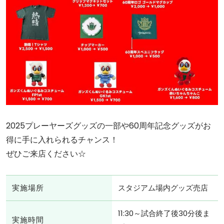
2025プレーヤーズグッズの一部や60周年記念グッズがお
得に手に入れられるチャンス！
ぜひご来店ください☆
実施場所
スタジアム場内グッズ売店
11:30～試合終了後30分後ま
実施時間