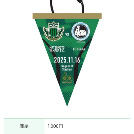
価格
1,000円