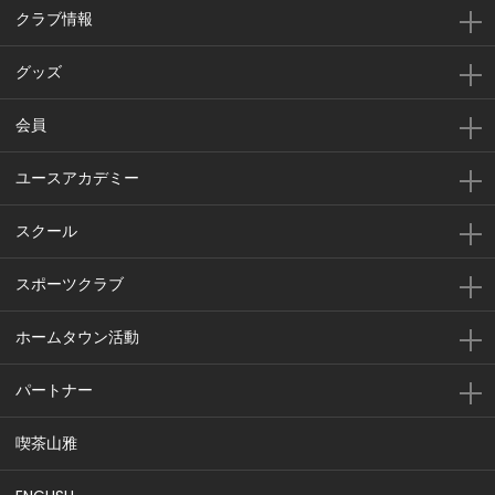
クラブ情報
グッズ
会員
ユースアカデミー
スクール
スポーツクラブ
ホームタウン活動
パートナー
喫茶山雅