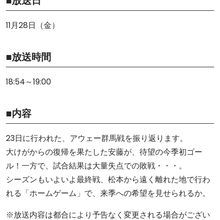
■放送日
11月28日（金）
■放送時間
18:54～19:00
■内容
23日に行われた、アウェー群馬戦を振り返ります。
大けがからの復帰を果たした安藤が、待望の今季初ゴー
ル！一方で、試合結果は大量失点での敗戦・・・。
シーズンもいよいよ最終戦、松本から遠く離れた地で行わ
れる「ホームゲーム」で、来季への希望を見せられるか。
※放送内容は都合により予告なく変更される場合がござい