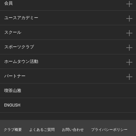
会員
ユースアカデミー
スクール
スポーツクラブ
ホームタウン活動
パートナー
喫茶山雅
ENGLISH
クラブ概要
よくあるご質問
お問い合わせ
プライバシーポリシー