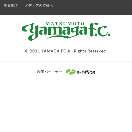
免責事項
メディアの皆様へ
© 2011 YAMAGA FC All Rights Reserved.
WEBパートナー