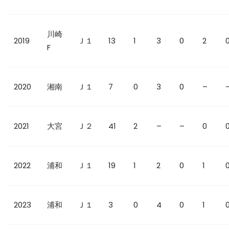
川崎
2019
Ｊ１
13
1
3
0
2
F
2020
湘南
Ｊ１
7
0
3
0
–
2021
大宮
Ｊ２
41
2
–
–
0
2022
浦和
Ｊ１
19
1
2
0
1
2023
浦和
Ｊ１
3
0
4
0
1