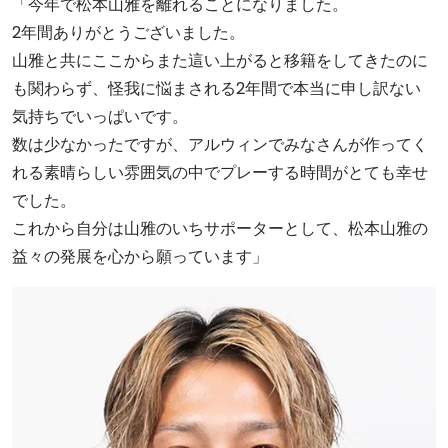
「今年で松本山雅を離れることになりました。
2年間ありがとうございました。
山雅と共にここからまた這い上がると移籍をしてきたのに
も関わらず、怪我に悩まされる2年間で本当に申し訳ない
気持ちでいっぱいです。
数は少なかったですが、アルウィンでみなさんが作ってく
れる素晴らしい雰囲気の中でプレーする時間がとても幸せ
でした。
これから自分は山雅のいちサポーターとして、松本山雅の
益々の発展を心から願っています」