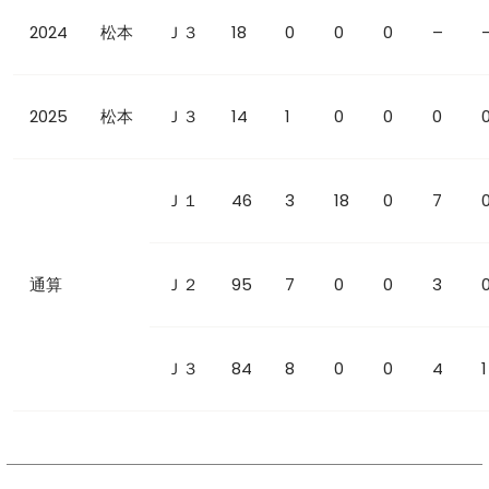
2024
松本
Ｊ３
18
0
0
0
–
2025
松本
Ｊ３
14
1
0
0
0
Ｊ１
46
3
18
0
7
通算
Ｊ２
95
7
0
0
3
Ｊ３
84
8
0
0
4
1