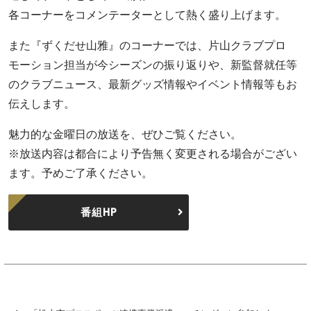
各コーナーをコメンテーターとして熱く盛り上げます。
また『ずくだせ山雅』のコーナーでは、片山クラブプロ
モーション担当が今シーズンの振り返りや、新監督就任等
のクラブニュース、最新グッズ情報やイベント情報等もお
伝えします。
魅力的な金曜日の放送を、ぜひご覧ください。
※放送内容は都合により予告無く変更される場合がござい
ます。予めご了承ください。
番組HP