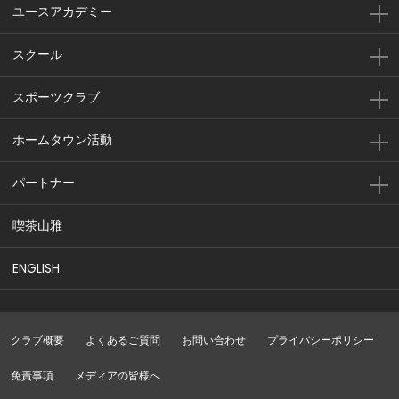
ユースアカデミー
スクール
スポーツクラブ
ホームタウン活動
パートナー
喫茶山雅
ENGLISH
クラブ概要
よくあるご質問
お問い合わせ
プライバシーポリシー
免責事項
メディアの皆様へ