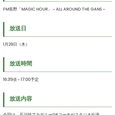
FM長野「MAGIC HOUR」～ALL AROUND THE GANS～
放送日
1月29日（木）
放送時間
16:35頃～17:00予定
放送内容
今回は、石川扶アカデミーGKコーチがスタジオ出演。