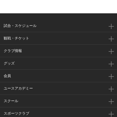
試合・スケジュール
観戦・チケット
クラブ情報
グッズ
会員
ユースアカデミー
スクール
スポーツクラブ