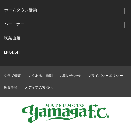
ホームタウン活動
パートナー
喫茶山雅
ENGLISH
クラブ概要
よくあるご質問
お問い合わせ
プライバシーポリシー
免責事項
メディアの皆様へ