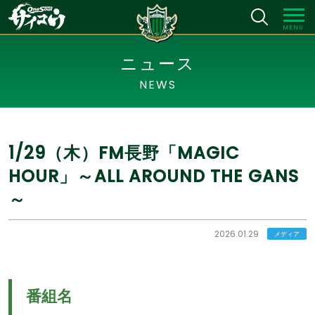
MENU
ニュース
NEWS
1/29（木）FM長野「MAGIC
HOUR」～ALL AROUND THE GANS
～
2026.01.29
メディア
番組名