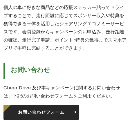
個人の車に好きな商品などの応援ステッカー貼ってドライ
ブすることで、走行距離に応じてスポンサー収入や特典を
獲得できる車体を活用したシェアリングエコノミーサービ
スです。会員登録からキャンペーンのお申込み、走行距離
の確認、走行完了申請、ポイント･特典の獲得までスマホア
プリで手軽に完結することができます。
お問い合わせ
Cheer Drive 及び本キャンペーンに関するお問い合わせ
は、下記のお問い合わせフォームをご利用ください。
お問い合わせフォーム