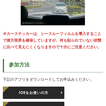
※カーステッカーは、シースルーフィルムを導入すること
で後方視界を確保していますが、何も貼られていない状態
に比べて見えにくくなりますので十分にご注意ください。
参加方法
下記のアプリをダウンロードしてお申込みください。
iOSをお使いの方