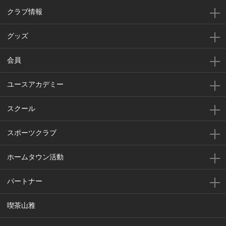
クラブ情報
グッズ
会員
ユースアカデミー
スクール
スポーツクラブ
ホームタウン活動
パートナー
喫茶山雅