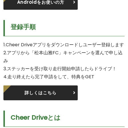
Androidをお使いの方
登録手順
1.Cheer Driveアプリをダウンロードしユーザー登録します
2.アプリから「松本山雅FC」キャンペーンを選んで申し込
み
3.ステッカーを受け取り走行開始申請したらドライブ！
4.走り終えたら完了申請をして、特典をGET
詳しくはこちら
Cheer Driveとは