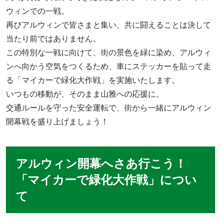
ウィンでの一戦。
再びアルウィンで皆さまと集い、共に闘えることは決して
当たり前ではありません。
この特別な一戦に向けて、街の景色を緑に染め、アルウィ
ンへ向かう空気をつくるため、車にステッカーを貼って走
る「マイカーで緑化大作戦」を実施いたします。
いつもの移動が、そのまま山雅への応援に。
交通ルールを守った安全運転で、街から一緒にアルウィン
開幕戦を盛り上げましょう！
アルウィン開幕へさあ行こう！
「マイカーで緑化大作戦」につい
て