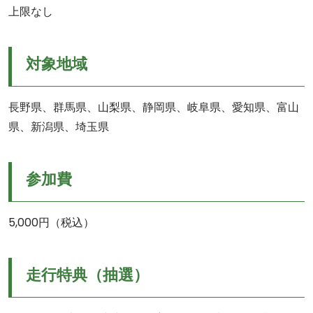
上限なし
対象地域
長野県、群馬県、山梨県、静岡県、岐阜県、愛知県、富山
県、新潟県、埼玉県
参加費
5,000円（税込）
走行特典（抽選）