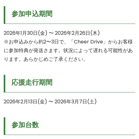
参加申込期間
2026年1月30日(金) 〜 2026年2月26日(木)
※お申込みから約2〜3日で、「Cheer Drive」からお客様
に参加特典が発送さます。状況によって遅れる可能性があ
ります。あらかじめご了承ください。
応援走行期間
2026年2月13日(金) 〜 2026年3月7日(土)
参加台数