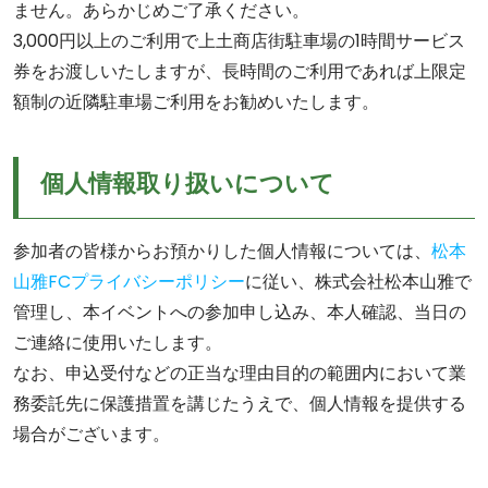
ません。あらかじめご了承ください。
3,000円以上のご利用で上土商店街駐車場の1時間サービス
券をお渡しいたしますが、長時間のご利用であれば上限定
額制の近隣駐車場ご利用をお勧めいたします。
個人情報取り扱いについて
参加者の皆様からお預かりした個人情報については、
松本
山雅FCプライバシーポリシー
に従い、株式会社松本山雅で
管理し、本イベントへの参加申し込み、本人確認、当日の
ご連絡に使用いたします。
なお、申込受付などの正当な理由目的の範囲内において業
務委託先に保護措置を講じたうえで、個人情報を提供する
場合がございます。