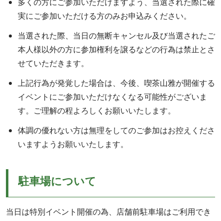
多くの方にご参加いただけますよう、当選された際に確
実にご参加いただける方のみお申込みください。
当選された際、当日の無断キャンセル及び当選されたご
本人様以外の方に参加権利を譲るなどの行為は禁止とさ
せていただきます。
上記行為が発覚した場合は、今後、喫茶山雅が開催する
イベントにご参加いただけなくなる可能性がございま
す。ご理解の程よろしくお願いいたします。
体調の優れない方は無理をしてのご参加はお控えくださ
いますようお願いいたします。
駐車場について
当日は特別イベント開催の為、店舗前駐車場はご利用でき