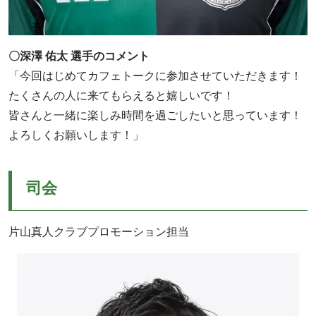
〇深澤 佑太 選手のコメント
「今回はじめてカフェトークに参加させていただきます！
たくさんの人に来てもらえると嬉しいです！
皆さんと一緒に楽しみ時間を過ごしたいと思っています！
よろしくお願いします！」
司会
片山真人クラブプロモーション担当