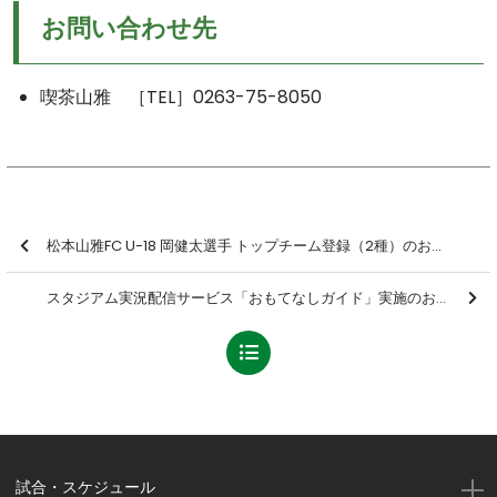
お問い合わせ先
喫茶山雅 ［TEL］0263-75-8050
松本山雅FC U-18 岡健太選手 トップチーム登録（2種）のお知らせ
スタジアム実況配信サービス「おもてなしガイド」実施のお知らせ
試合・スケジュール