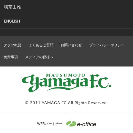
喫茶山雅
ENGLISH
クラブ概要
よくあるご質問
お問い合わせ
プライバシーポリシー
免責事項
メディアの皆様へ
© 2011 YAMAGA FC All Rights Reserved.
WEBパートナー