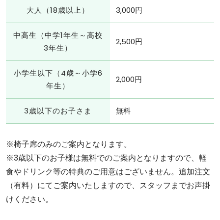
大人（18歳以上）
3,000円
中高生（中学1年生～高校
2,500円
3年生）
小学生以下（4歳～小学6
2,000円
年生）
3歳以下のお子さま
無料
※椅子席のみのご案内となります。
※3歳以下のお子様は無料でのご案内となりますので、軽
食やドリンク等の特典のご用意はございません。追加注文
（有料）にてご案内いたしますので、スタッフまでお声掛
けください。