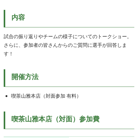
内容
試合の振り返りやチームの様子についてのトークショー。
さらに、参加者の皆さんからのご質問に選手が回答しま
す！
開催方法
喫茶山雅本店（対面参加 有料）
喫茶山雅本店（対面）参加費