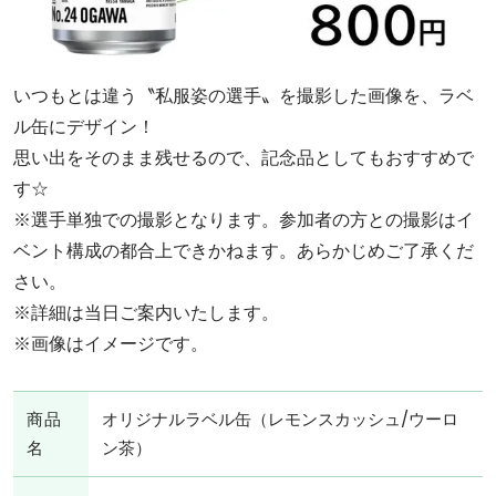
いつもとは違う〝私服姿の選手〟を撮影した画像を、ラベ
ル缶にデザイン！
思い出をそのまま残せるので、記念品としてもおすすめで
す☆
※選手単独での撮影となります。参加者の方との撮影はイ
ベント構成の都合上できかねます。あらかじめご了承くだ
さい。
※詳細は当日ご案内いたします。
※画像はイメージです。
商品
オリジナルラベル缶（レモンスカッシュ/ウーロ
名
ン茶）