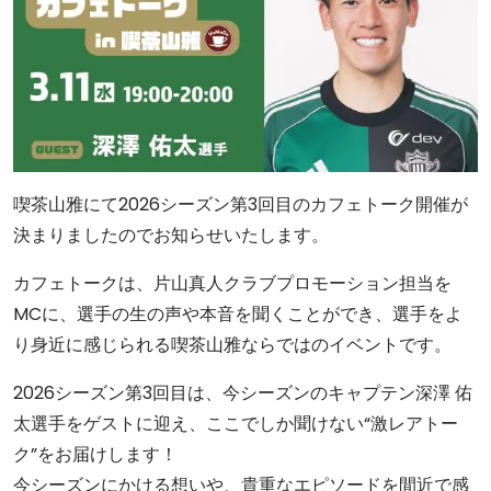
喫茶山雅にて2026シーズン第3回目のカフェトーク開催が
決まりましたのでお知らせいたします。
カフェトークは、片山真人クラブプロモーション担当を
MCに、選手の生の声や本音を聞くことができ、選手をよ
り身近に感じられる喫茶山雅ならではのイベントです。
2026シーズン第3回目は、今シーズンのキャプテン深澤 佑
太選手をゲストに迎え、ここでしか聞けない“激レアトー
ク”をお届けします！
今シーズンにかける想いや、貴重なエピソードを間近で感