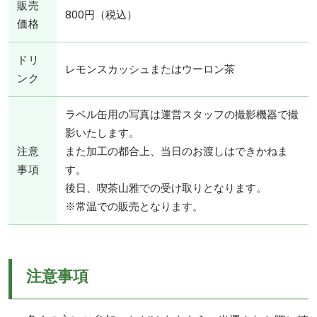
販売
800円（税込）
価格
ドリ
レモンスカッシュまたはウーロン茶
ンク
ラベル缶用の写真は運営スタッフの撮影機器で撮
影いたします。
注意
また加工の都合上、当日のお渡しはできかねま
事項
す。
後日、喫茶山雅での受け取りとなります。
※常温での販売となります。
注意事項