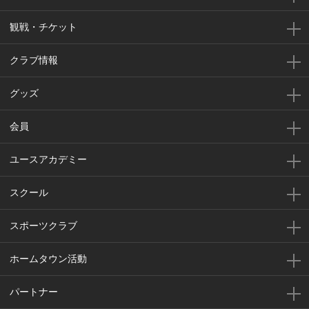
観戦・チケット
クラブ情報
グッズ
会員
ユースアカデミー
スクール
スポーツクラブ
ホームタウン活動
パートナー