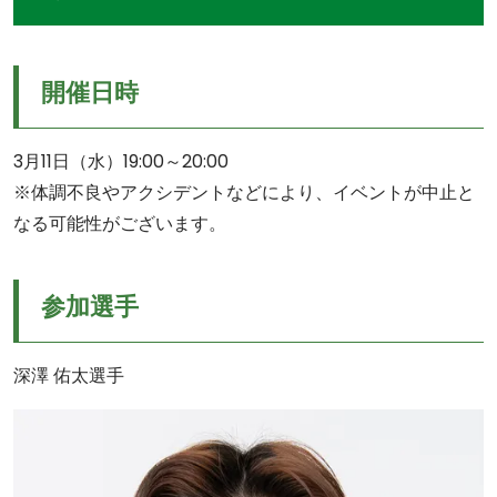
開催日時
3月11日（水）19:00～20:00
※体調不良やアクシデントなどにより、イベントが中止と
なる可能性がございます。
参加選手
深澤 佑太選手