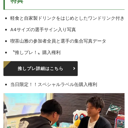
特典
軽食と自家製ドリンクをはじめとしたワンドリンク付き
A4サイズの選手サイン入り写真
喫茶山雅の参加者全員と選手の集合写真データ
〝推しプレ！〟購入権利
推しプレ詳細はこちら
当日限定！！スペシャルラベル缶購入権利