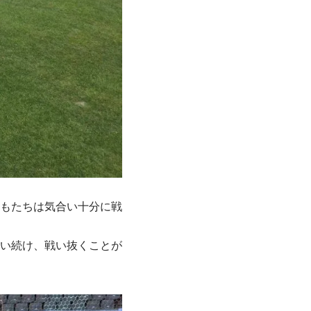
もたちは気合い十分に戦
い続け、戦い抜くことが