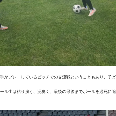
手がプレーしているピッチでの交流戦ということもあり、子ど
ール生は粘り強く、泥臭く、最後の最後までボールを必死に追