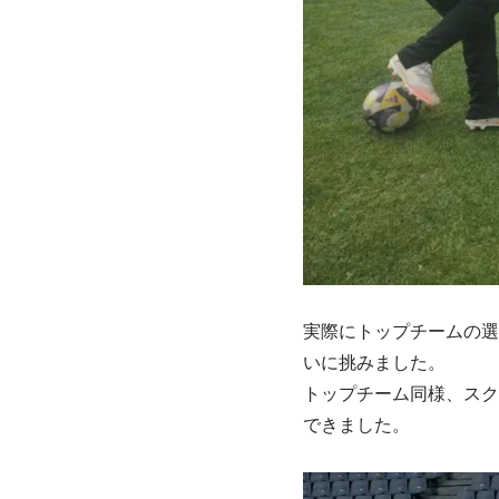
実際にトップチームの選
いに挑みました。
トップチーム同様、スク
できました。