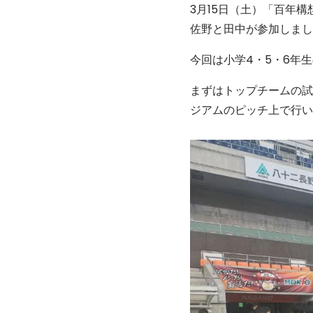
3月15日（土）「百年構
佐野と田中が参加しまし
今回は小学4・5・6年生
まずはトップチームの試
ジアムのピッチ上で行い