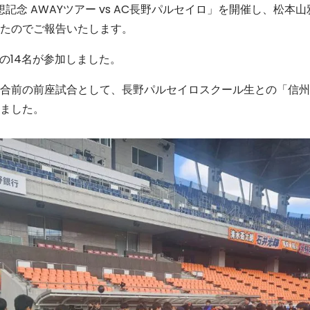
想記念 AWAYツアー vs AC長野パルセイロ」を開催し、松本
たのでご報告いたします。
の14名が参加しました。
合前の前座試合として、長野パルセイロスクール生との「信州
ました。