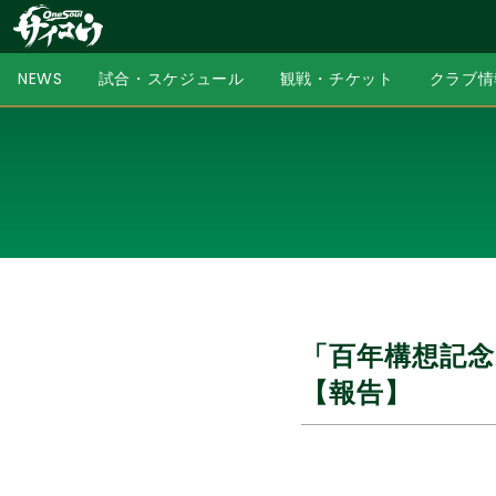
NEWS
試合・スケジュール
観戦・チケット
クラブ情
「百年構想記念
【報告】