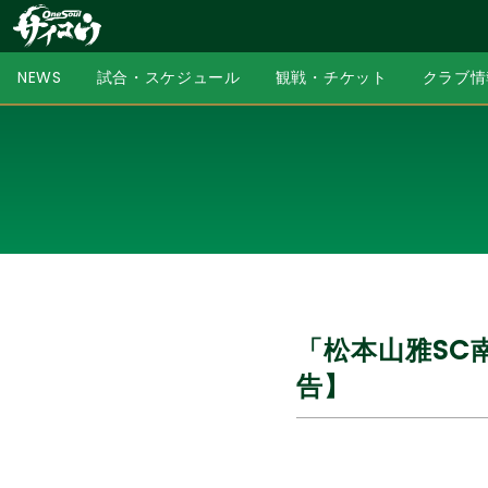
NEWS
試合・スケジュール
観戦・チケット
クラブ情
「松本山雅SC
告】