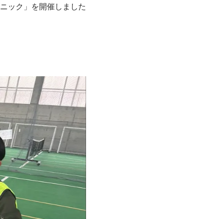
リニック」を開催しました