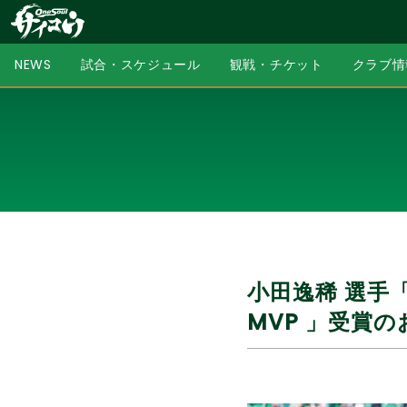
NEWS
試合・スケジュール
観戦・チケット
クラブ情
小田逸稀 選手
MVP 」受賞