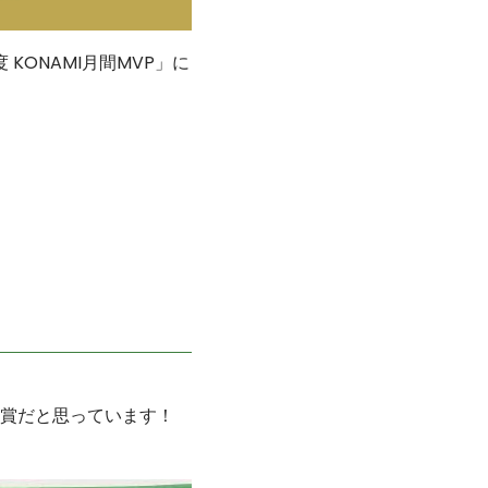
KONAMI月間MVP」に
賞だと思っています！