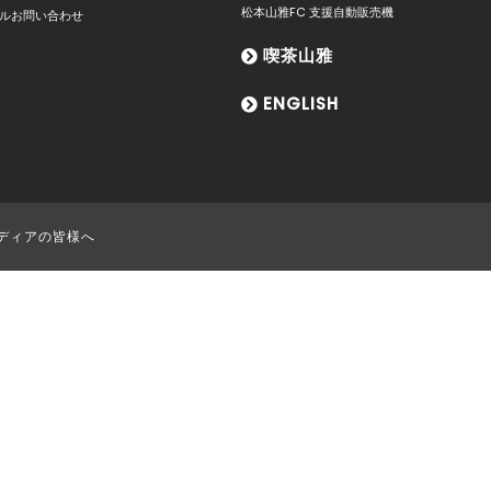
松本山雅FC 支援自動販売機
ルお問い合わせ
喫茶山雅
ENGLISH
ディアの皆様へ