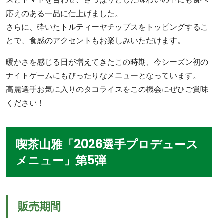
応えのある一品に仕上げました。
さらに、砕いたトルティーヤチップスをトッピングするこ
とで、食感のアクセントもお楽しみいただけます。
暖かさを感じる日が増えてきたこの時期、今シーズン初の
ナイトゲームにもぴったりなメニューとなっています。
高麗選手お気に入りのタコライスをこの機会にぜひご賞味
ください！
喫茶山雅「2026選手プロデュース
メニュー」第5弾
販売期間