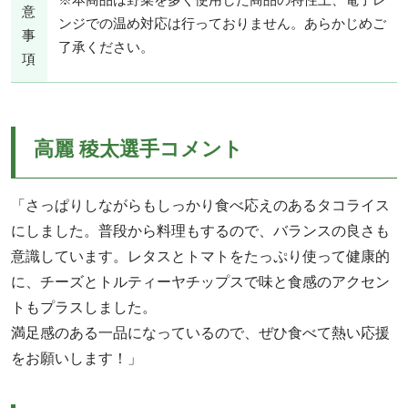
意
ンジでの温め対応は行っておりません。あらかじめご
事
了承ください。
項
高麗 稜太選手コメント
「さっぱりしながらもしっかり食べ応えのあるタコライス
にしました。普段から料理もするので、バランスの良さも
意識しています。レタスとトマトをたっぷり使って健康的
に、チーズとトルティーヤチップスで味と食感のアクセン
トもプラスしました。
満足感のある一品になっているので、ぜひ食べて熱い応援
をお願いします！」