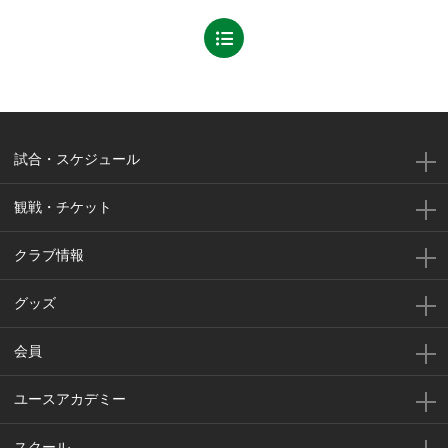
試合・スケジュール
観戦・チケット
クラブ情報
グッズ
会員
ユースアカデミー
スクール