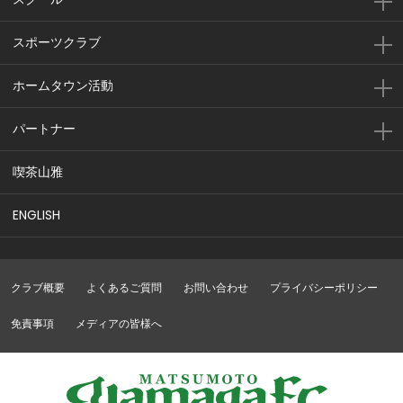
スポーツクラブ
ホームタウン活動
パートナー
喫茶山雅
ENGLISH
クラブ概要
よくあるご質問
お問い合わせ
プライバシーポリシー
免責事項
メディアの皆様へ