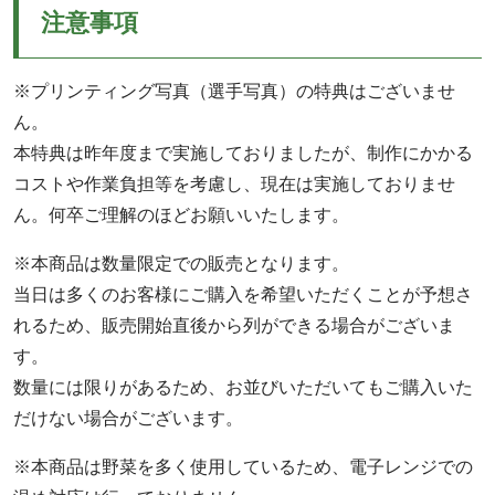
注意事項
※プリンティング写真（選手写真）の特典はございませ
ん。
本特典は昨年度まで実施しておりましたが、制作にかかる
コストや作業負担等を考慮し、現在は実施しておりませ
ん。何卒ご理解のほどお願いいたします。
※本商品は数量限定での販売となります。
当日は多くのお客様にご購入を希望いただくことが予想さ
れるため、販売開始直後から列ができる場合がございま
す。
数量には限りがあるため、お並びいただいてもご購入いた
だけない場合がございます。
※本商品は野菜を多く使用しているため、電子レンジでの