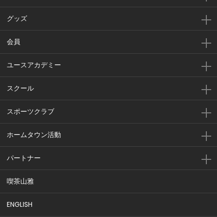
グッズ
会員
ユースアカデミー
スクール
スポーツクラブ
ホームタウン活動
パートナー
喫茶山雅
ENGLISH