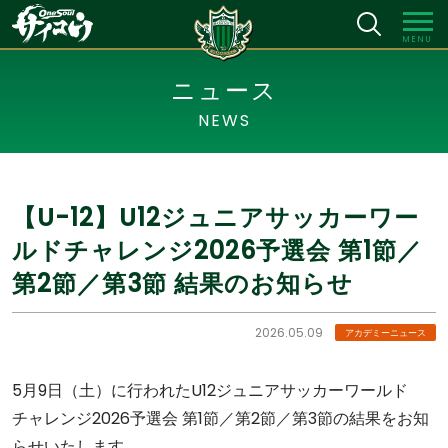
MENU
ニュース
NEWS
【U-12】U12ジュニアサッカーワー
ルドチャレンジ2026予選会 第1節／
第2節／第3節 結果のお知らせ
2026.05.09
アカデミーニュース
5月9日（土）に行われたU12ジュニアサッカーワールド
チャレンジ2026予選会 第1節／第2節／第3節の結果をお知
らせいたします。