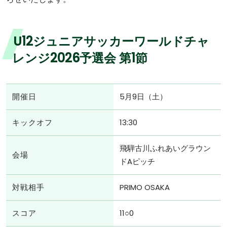
U12ジュニアサッカーワールドチャ
レンジ2026予選会 第1節
開催日
5月9日（土）
キックオフ
13:30
飛騨古川ふれあいグラウン
会場
ドAピッチ
対戦相手
PRIMO OSAKA
スコア
11○0