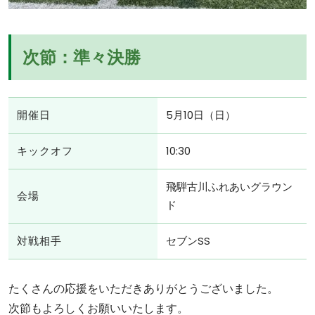
次節：準々決勝
開催日
5月10日（日）
キックオフ
10:30
飛騨古川ふれあいグラウン
会場
ド
対戦相手
セブンSS
たくさんの応援をいただきありがとうございました。
次節もよろしくお願いいたします。