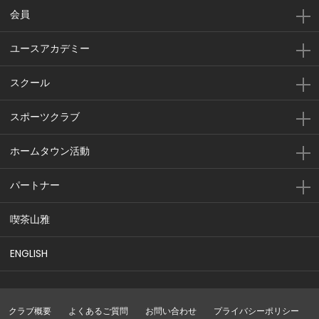
会員
ユースアカデミー
スクール
スポーツクラブ
ホームタウン活動
パートナー
喫茶山雅
ENGLISH
クラブ概要
よくあるご質問
お問い合わせ
プライバシーポリシー