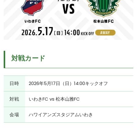
対戦カード
日時
2026年5月17日（日）14:00キックオフ
対戦
いわきFC vs 松本山雅FC
会場
ハワイアンズスタジアムいわき