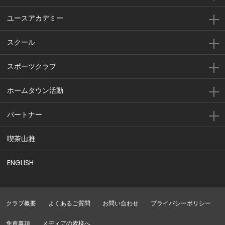
ユースアカデミー
スクール
スポーツクラブ
ホームタウン活動
パートナー
喫茶山雅
ENGLISH
クラブ概要
よくあるご質問
お問い合わせ
プライバシーポリシー
免責事項
メディアの皆様へ