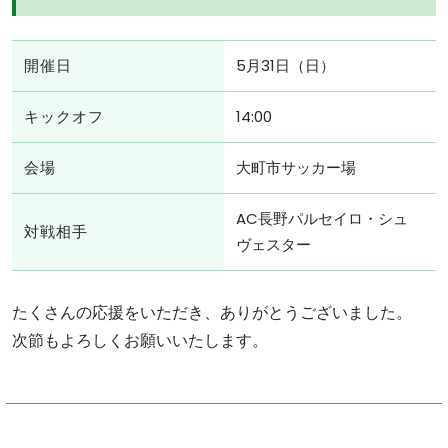
開催日
5月31日（日）
キックオフ
14:00
会場
大町市サッカー場
AC長野パルセイロ・シュ
対戦相手
ヴェスター
たくさんの応援をいただき、ありがとうございました。
次節もよろしくお願いいたします。