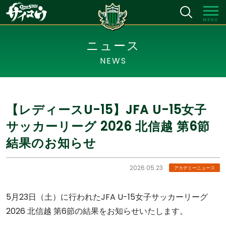
MENU
ニュース
NEWS
【レディースU-15】JFA U-15女子
サッカーリーグ 2026 北信越 第6節
結果のお知らせ
2026.05.23
アカデミーニュース
5月23日（土）に行われたJFA U-15女子サッカーリーグ
2026 北信越 第6節の結果をお知らせいたします。