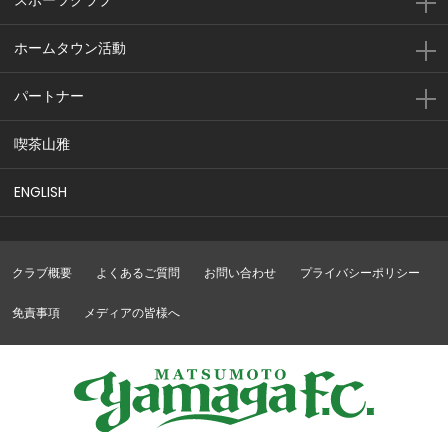
ホームタウン活動
パートナー
喫茶山雅
ENGLISH
クラブ概要
よくあるご質問
お問い合わせ
プライバシーポリシー
免責事項
メディアの皆様へ