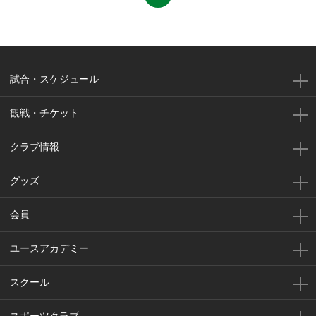
試合・スケジュール
観戦・チケット
クラブ情報
グッズ
会員
ユースアカデミー
スクール
スポーツクラブ