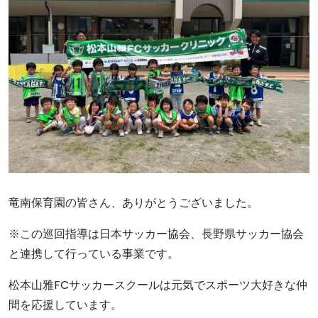
竜南保育園の皆さん、ありがとうございました。
※この巡回指導は日本サッカー協会、長野県サッカー協会
と連携して行っている事業です。
松本山雅FCサッカースクールは元気でスポーツ大好きな仲
間を応援しています。