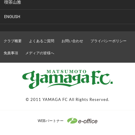
喫茶山雅
ENGLISH
クラブ概要
よくあるご質問
お問い合わせ
プライバシーポリシー
免責事項
メディアの皆様へ
© 2011 YAMAGA FC All Rights Reserved.
WEBパートナー