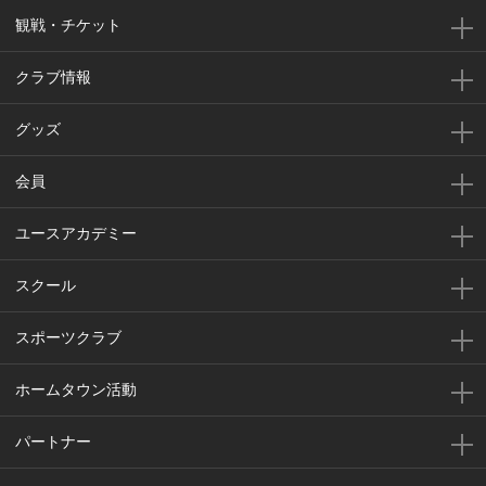
観戦・チケット
クラブ情報
グッズ
会員
ユースアカデミー
スクール
スポーツクラブ
ホームタウン活動
パートナー