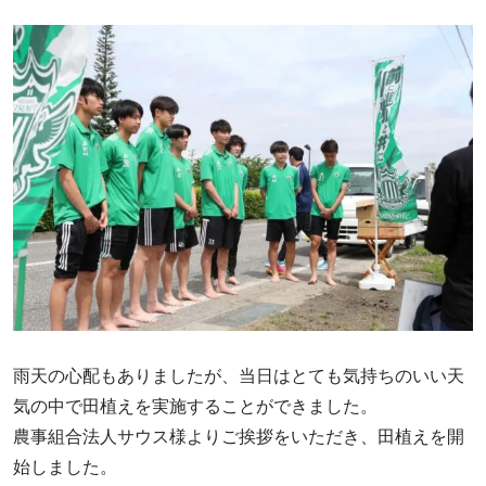
雨天の心配もありましたが、当日はとても気持ちのいい天
気の中で田植えを実施することができました。
農事組合法人サウス様よりご挨拶をいただき、田植えを開
始しました。