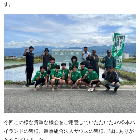
す。
今回この様な貴重な機会をご用意していただいたJA松本ハ
イランドの皆様、農事組合法人サウスの皆様、誠にありが
とうございました。