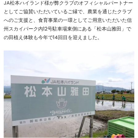
JA松本ハイランド様が弊クラブのオフィシャルパートナー
としてご協賛いただいているご縁で、農業を通じたクラブ
へのご支援と、食育事業の一環としてご用意いただいた信
州スカイパーク内12号駐車場東側にある「松本山雅田」で
の田植え体験も今年で14回目を迎えました。