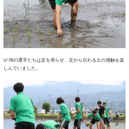
U-18の選手たちは足を滑らせ、足から伝わる土の感触を楽
しんでいました。