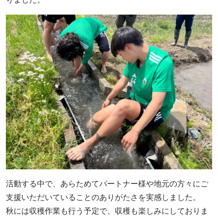
活動する中で、あらためてパートナー様や地元の方々にご
支援いただいていることのありがたさを実感しました。
秋には収穫作業も行う予定で、収穫も楽しみにしておりま