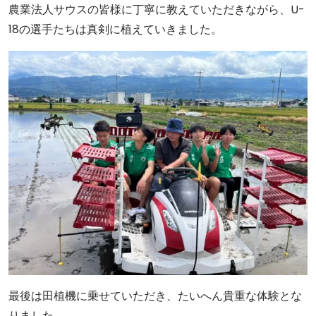
農業法人サウスの皆様に丁寧に教えていただきながら、U-
18の選手たちは真剣に植えていきました。
最後は田植機に乗せていただき、たいへん貴重な体験とな
りました。