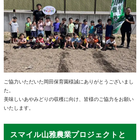
ご協力いただいた岡田保育園様誠にありがとうございまし
た。
美味しいあやみどりの収穫に向け、皆様のご協力をお願い
いたします。
スマイル山雅農業プロジェクトと