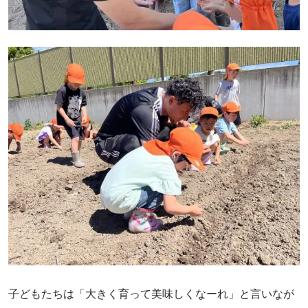
子どもたちは「大きく育って美味しくなーれ」と言いなが