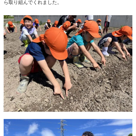
ら取り組んでくれました。