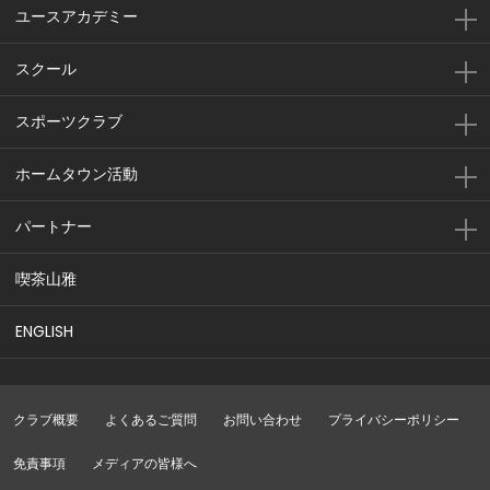
ユースアカデミー
スクール
スポーツクラブ
ホームタウン活動
パートナー
喫茶山雅
ENGLISH
クラブ概要
よくあるご質問
お問い合わせ
プライバシーポリシー
免責事項
メディアの皆様へ