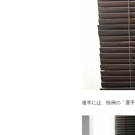
後半には、恒例の「選手