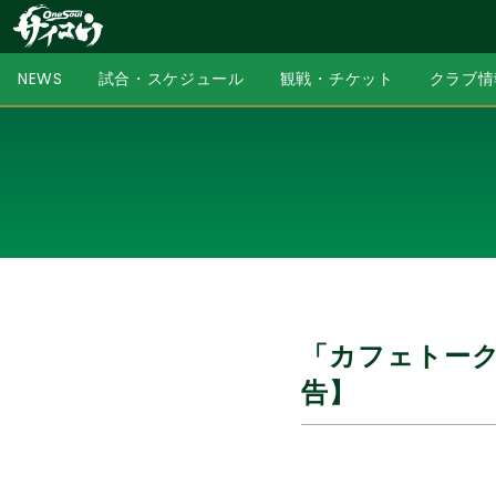
NEWS
試合・スケジュール
観戦・チケット
クラブ情
「カフェトーク
告】