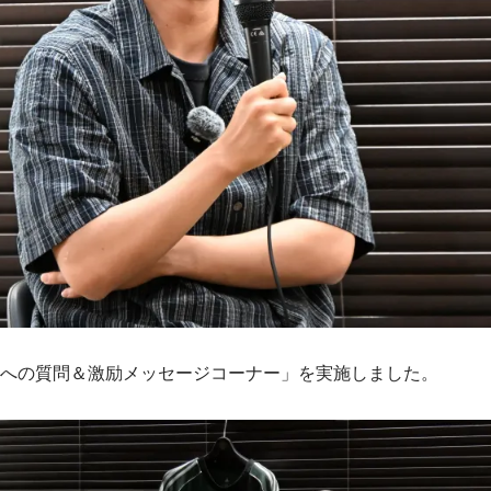
への質問＆激励メッセージコーナー」を実施しました。