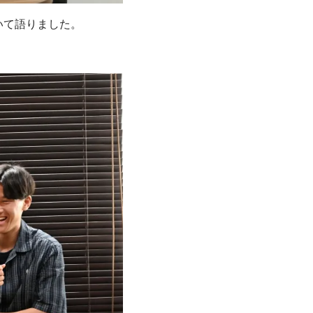
いて語りました。