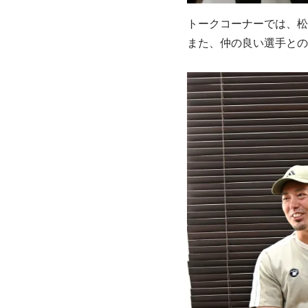
トークコーナーでは、松
また、仲の良い選手との