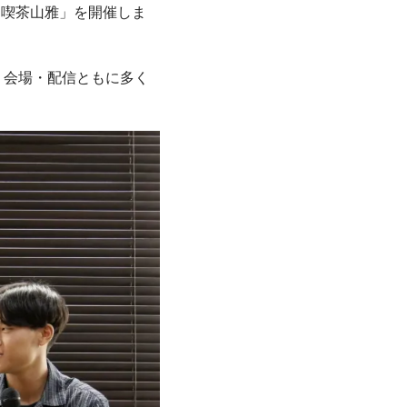
n 喫茶山雅」を開催しま
、会場・配信ともに多く