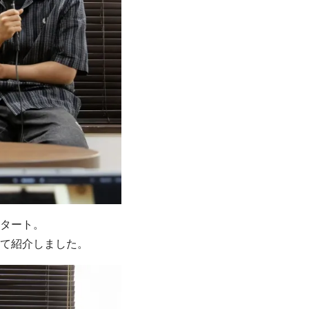
タート。
て紹介しました。