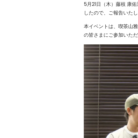
5月21日（木）藤枝 康
したので、ご報告いたし
本イベントは、喫茶山雅
の皆さまにご参加いただ