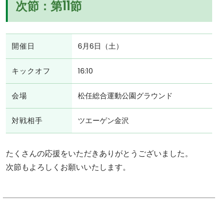
次節：第11節
開催日
6月6日（土）
キックオフ
16:10
会場
松任総合運動公園グラウンド
対戦相手
ツエーゲン金沢
たくさんの応援をいただきありがとうございました。
次節もよろしくお願いいたします。