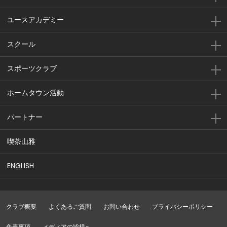
ユースアカデミー
スクール
スポーツクラブ
ホームタウン活動
パートナー
喫茶山雅
ENGLISH
クラブ概要
よくあるご質問
お問い合わせ
プライバシーポリシー
免責事項
メディアの皆様へ