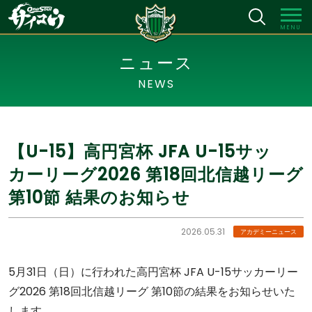
MENU
ニュース
NEWS
【U-15】高円宮杯 JFA U-15サッ
カーリーグ2026 第18回北信越リーグ
第10節 結果のお知らせ
2026.05.31
アカデミーニュース
5月31日（日）に行われた高円宮杯 JFA U-15サッカーリー
グ2026 第18回北信越リーグ 第10節の結果をお知らせいた
します。