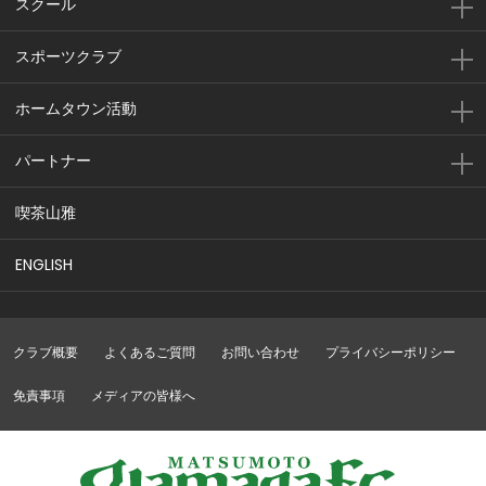
スクール
スポーツクラブ
ホームタウン活動
パートナー
喫茶山雅
ENGLISH
クラブ概要
よくあるご質問
お問い合わせ
プライバシーポリシー
免責事項
メディアの皆様へ