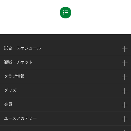
試合・スケジュール
観戦・チケット
クラブ情報
グッズ
会員
ユースアカデミー