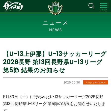
MENU
ニュース
NEWS
【U-13上伊那】U-13サッカーリーグ
2026長野 第13回長野県U-13リーグ
第5節 結果のお知らせ
2026.05.30
アカデミーニュース
5月30日（土）に行われたU-13サッカーリーグ2026長野
第13回長野県U-13リーグ 第5節の結果をお知らせいたしま
す。