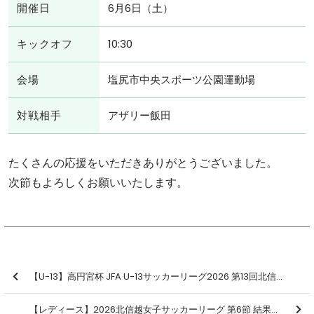
開催日
6月6日（土）
キックオフ
10:30
会場
塩尻市中央スポーツ公園運動場
対戦相手
アザリー飯田
たくさんの応援をいただきありがとうございました。
次節もよろしくお願いいたします。
【U-13】高円宮杯 JFA U-13サッカーリーグ2026 第13回北信越リーグ 第4節 結果のお知らせ
【レディース】2026北信越女子サッカーリーグ 第6節 結果のお知らせ