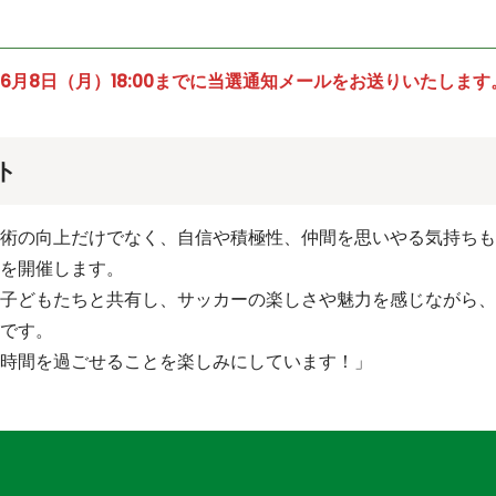
6月8日（月）18:00までに当選通知メールをお送りいたします
ト
術の向上だけでなく、自信や積極性、仲間を思いやる気持ちも
を開催します。
子どもたちと共有し、サッカーの楽しさや魅力を感じながら、
です。
時間を過ごせることを楽しみにしています！」