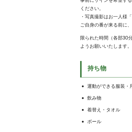
事前にサインを希望する
ください。
・写真撮影はお一人様「
ご自身の番が来る前に、
限られた時間（各部30
ようお願いいたします。
持ち物
運動ができる服装・
飲み物
着替え・タオル
ボール