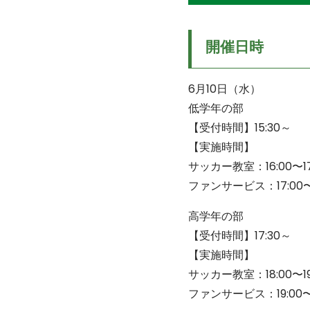
開催日時
6月10日（水）
低学年の部
【受付時間】15:30～
【実施時間】
サッカー教室：16:00〜17
ファンサービス：17:00〜1
高学年の部
【受付時間】17:30～
【実施時間】
サッカー教室：18:00〜19
ファンサービス：19:00〜1