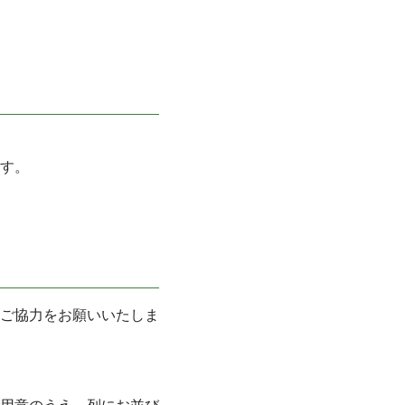
す。
ご協力をお願いいたしま