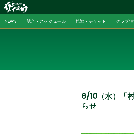
NEWS
試合・スケジュール
観戦・チケット
クラブ情
6/10（水）
らせ