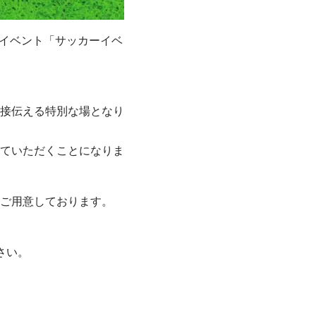
催イベント「サッカーイベ
接伝える特別な場となり
ていただくことになりま
ご用意しております。
さい。