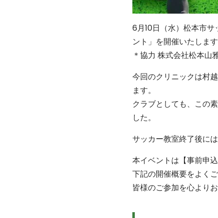
6月10日（水）松本市
ント」を開催いたします
＊協力 株式会社松本山
今回のクリニックは村越
ます。
クラブとしても、この素
した。
サッカー教室終了後には
本イベントは【事前申込
下記の開催概要をよくご
皆様のご参加を心よりお