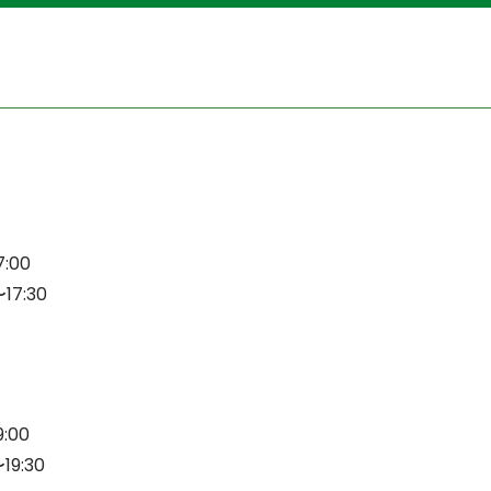
:00
7:30
:00
9:30