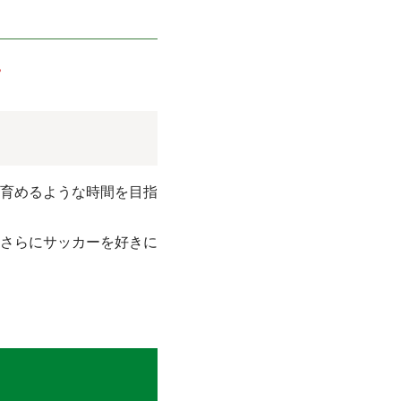
。
育めるような時間を目指
さらにサッカーを好きに