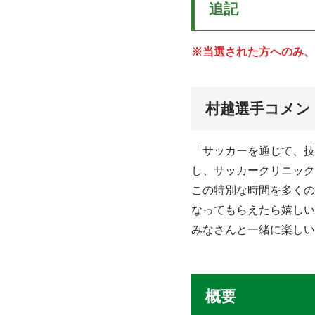
追記
※当選された方へのみ、
村越選手コメン
「サッカーを通じて、技
し、サッカークリニック
この特別な時間を多くの
なってもらえたら嬉しい
みなさんと一緒に楽しい
概要