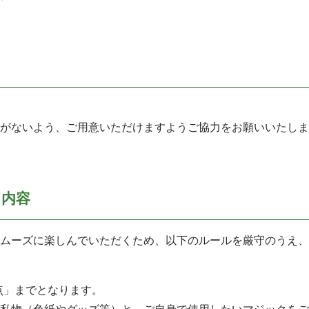
がないよう、ご用意いただけますようご協力をお願いいたしま
ス内容
ムーズに楽しんでいただくため、以下のルールを厳守のうえ、
点」までとなります。