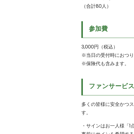
（合計80人）
参加費
3,000円（税込）
※当日の受付時におつり
※保険代も含みます。
ファンサービ
多くの皆様に安全かつス
す。
・サインはお一人様「1