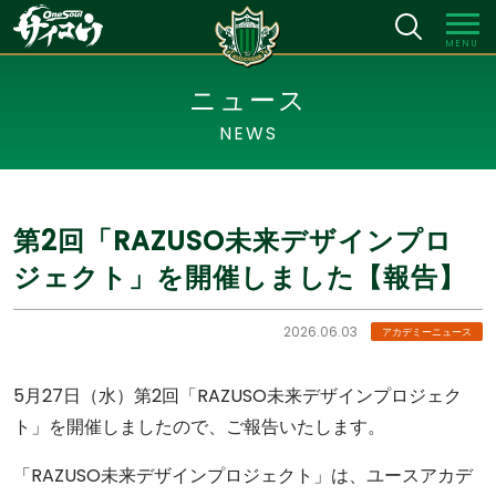
MENU
ニュース
NEWS
第2回「RAZUSO未来デザインプロ
ジェクト」を開催しました【報告】
2026.06.03
アカデミーニュース
5月27日（水）第2回「RAZUSO未来デザインプロジェク
ト」を開催しましたので、ご報告いたします。
「RAZUSO未来デザインプロジェクト」は、ユースアカデ