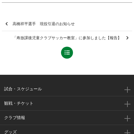
高橋祥平選手 現役引退のお知らせ
「寿放課後児童クラブサッカー教室」に参加しました【報告】
試合・スケジュール
観戦・チケット
クラブ情報
グッズ