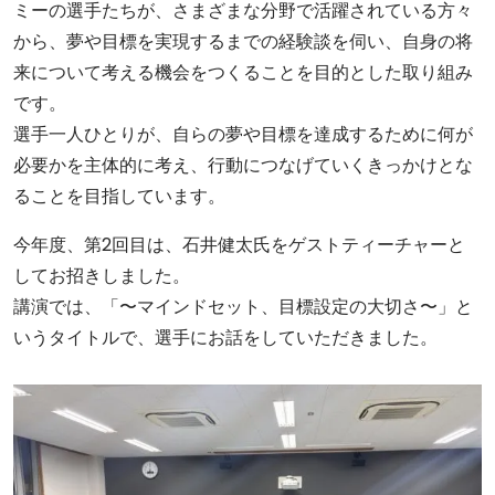
ミーの選手たちが、さまざまな分野で活躍されている方々
から、夢や目標を実現するまでの経験談を伺い、自身の将
来について考える機会をつくることを目的とした取り組み
です。
選手一人ひとりが、自らの夢や目標を達成するために何が
必要かを主体的に考え、行動につなげていくきっかけとな
ることを目指しています。
今年度、第2回目は、石井健太氏をゲストティーチャーと
してお招きしました。
講演では、「〜マインドセット、目標設定の大切さ〜」と
いうタイトルで、選手にお話をしていただきました。