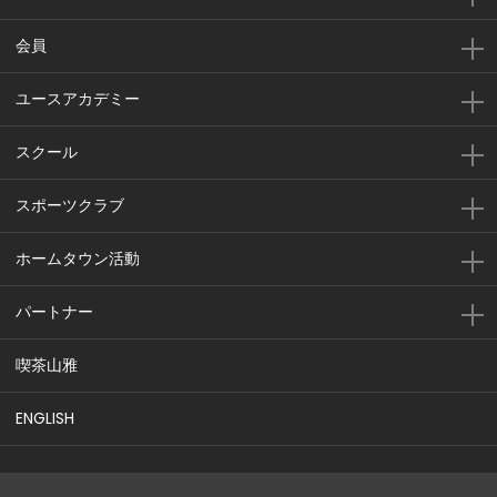
会員
ユースアカデミー
スクール
スポーツクラブ
ホームタウン活動
パートナー
喫茶山雅
ENGLISH