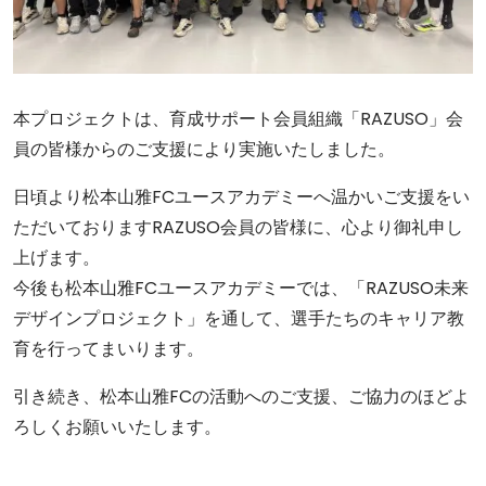
本プロジェクトは、育成サポート会員組織「RAZUSO」会
員の皆様からのご支援により実施いたしました。
日頃より松本山雅FCユースアカデミーへ温かいご支援をい
ただいておりますRAZUSO会員の皆様に、心より御礼申し
上げます。
今後も松本山雅FCユースアカデミーでは、「RAZUSO未来
デザインプロジェクト」を通して、選手たちのキャリア教
育を行ってまいります。
引き続き、松本山雅FCの活動へのご支援、ご協力のほどよ
ろしくお願いいたします。