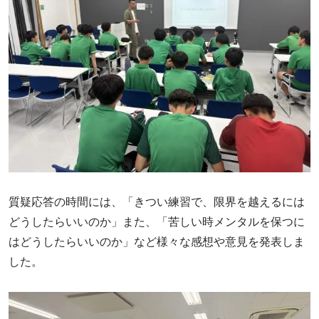
質疑応答の時間には、「きつい練習で、限界を越えるには
どうしたらいいのか」また、「苦しい時メンタルを保つに
はどうしたらいいのか」など様々な感想や意見を発表しま
した。