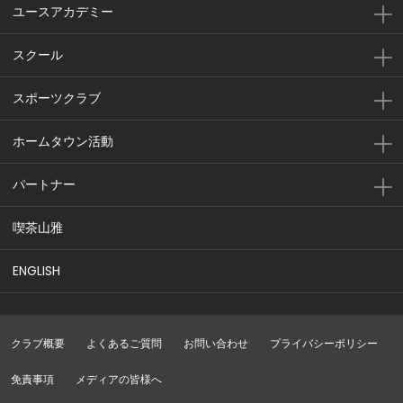
ユースアカデミー
スクール
スポーツクラブ
ホームタウン活動
パートナー
喫茶山雅
ENGLISH
クラブ概要
よくあるご質問
お問い合わせ
プライバシーポリシー
免責事項
メディアの皆様へ