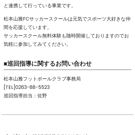
と連携して行っている事業です。
松本山雅FCサッカースクールは元気でスポーツ大好きな仲
間を応援しています。
サッカースクール無料体験も随時開催しておりますのでお
気軽に参加してみてください。
■巡回指導に関するお問い合わせ
松本山雅フットボールクラブ事務局
[TEL]0263-88-5523
巡回指導担当：佐野