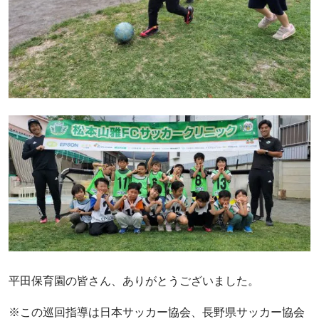
平田保育園の皆さん、ありがとうございました。
※この巡回指導は日本サッカー協会、長野県サッカー協会