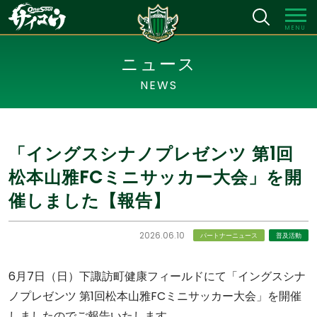
MENU
ニュース
NEWS
「イングスシナノプレゼンツ 第1回
松本山雅FCミニサッカー大会」を開
催しました【報告】
2026.06.10
パートナーニュース
普及活動
6月7日（日）下諏訪町健康フィールドにて「イングスシナ
ノプレゼンツ 第1回松本山雅FCミニサッカー大会」を開催
しましたのでご報告いたします。