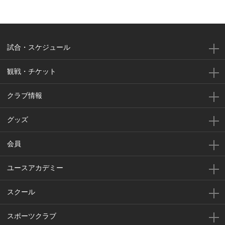
試合・スケジュール
観戦・チケット
クラブ情報
グッズ
会員
ユースアカデミー
スクール
スポーツクラブ