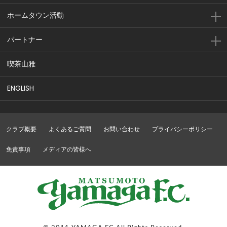
ホームタウン活動
パートナー
喫茶山雅
ENGLISH
クラブ概要
よくあるご質問
お問い合わせ
プライバシーポリシー
免責事項
メディアの皆様へ