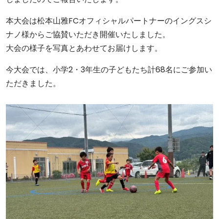
本大会は松本山雅FCオフィシャルパートナーのイングスシ
ナノ様からご協賛いただき開催いたしました。
大会の様子を写真とあわせてお届けします。
今大会では、小学2・3年生の子どもたち計68名にご参加い
ただきました。