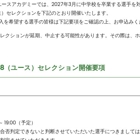
ースアカデミーでは、2027年3月に中学校を卒業する選手を対
年生）セレクションを下記のとおり開催いたします。
への加入を希望する選手の皆様は下記要項をご確認の上、お申込み
レクションが延期、中止する可能性があります。その際は、ホ
-18（ユース）セレクション開催要項
）
 19:00（予定）
合否判定できないと判断させていただいた選手につきましては