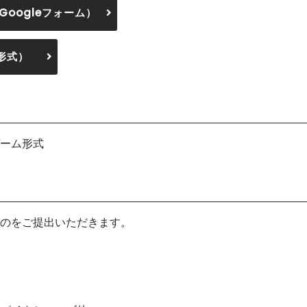
oogleフォーム）
形式）
ーム形式
のをご提出いただきます。