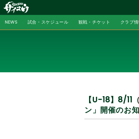
NEWS
試合・スケジュール
観戦・チケット
クラブ情
【U-18】8/
ン」開催のお