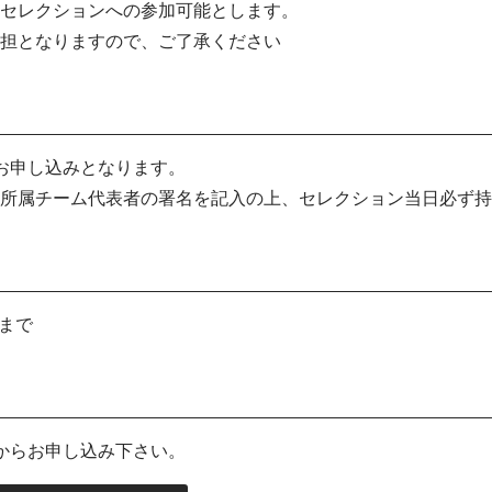
セレクションへの参加可能とします。
担となりますので、ご了承ください
のお申し込みとなります。
所属チーム代表者の署名を記入の上、セレクション当日必ず持
0まで
ムからお申し込み下さい。