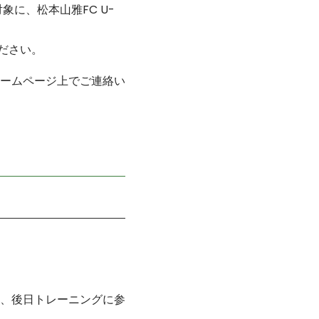
象に、松本山雅FC U-
ください。
ームページ上でご連絡い
、後日トレーニングに参