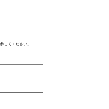
参してください。