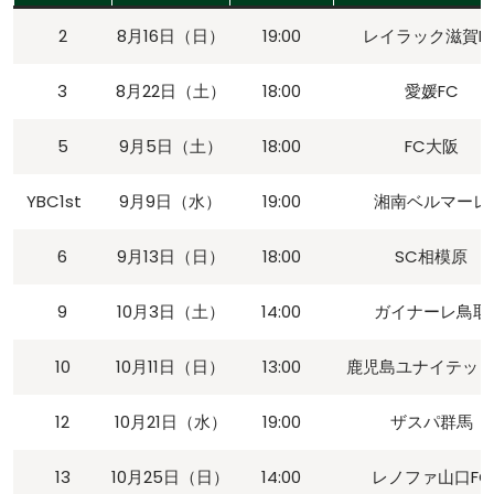
2
8月16日（日）
19:00
レイラック滋賀F
3
8月22日（土）
18:00
愛媛FC
5
9月5日（土）
18:00
FC大阪
YBC1st
9月9日（水）
19:00
湘南ベルマーレ
6
9月13日（日）
18:00
SC相模原
9
10月3日（土）
14:00
ガイナーレ鳥取
10
10月11日（日）
13:00
鹿児島ユナイテッド
12
10月21日（水）
19:00
ザスパ群馬
13
10月25日（日）
14:00
レノファ山口FC