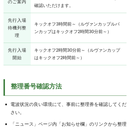
のご案内
確認いただけます。
先行入場
キックオフ3時間前～（ルヴァンカップルバ
待機列整
ンカップはキックオフ2時間30分前～）
理
先行入場
キックオフ2時間30分前～（ルヴァンカップ
開始
はキックオフ2時間前～）
整理番号確認方法
電波状況の良い環境にて、事前に整理券を確認してくだ
さい。
「ニュース」ページ内「お知らせ欄」のリンクから整理