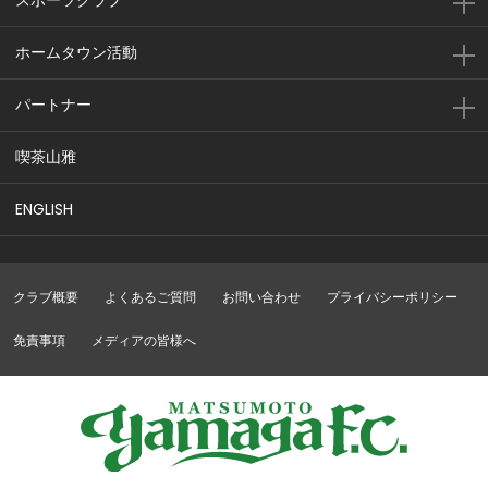
スポーツクラブ
ホームタウン活動
パートナー
喫茶山雅
ENGLISH
クラブ概要
よくあるご質問
お問い合わせ
プライバシーポリシー
免責事項
メディアの皆様へ