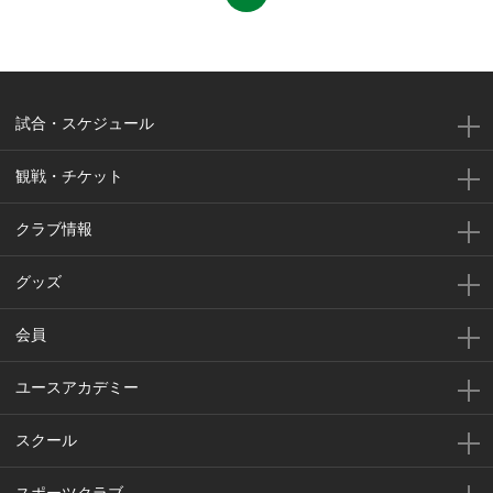
試合・スケジュール
観戦・チケット
クラブ情報
グッズ
会員
ユースアカデミー
スクール