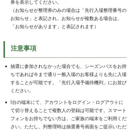
券を表示してください。
（お知らせが整理券のみの場合は「先行入場整理番号の
お知らせ」と表記され、お知らせが複数ある場合は、
「お知らせがあります」と表記されます）
注意事項
抽選に参加されなかった場合でも、シーズンパスをお持
ちであれば今まで通り一般入場のお客様よりも先に入場
することが可能です。「先行入場予備待機列」にお並び
ください。
1台の端末にて、アカウントをログイン・ログアウトに
て切り替えることで複数人の登録は可能です。スマート
フォンをお持ちでない方は、ご家族の端末をご利用くだ
さい。ただし、列整理時は抽選番号画面をご提示いただ