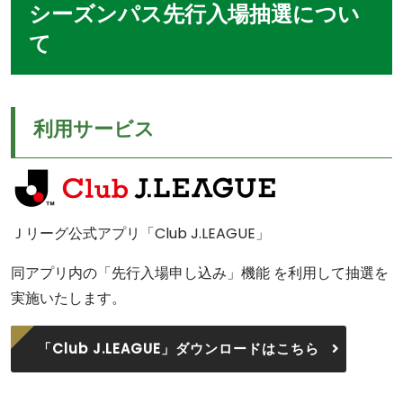
シーズンパス先行入場抽選につい
て
利用サービス
Ｊリーグ公式アプリ「Club J.LEAGUE」
同アプリ内の「先行入場申し込み」機能 を利用して抽選を
実施いたします。
「Club J.LEAGUE」ダウンロードはこちら