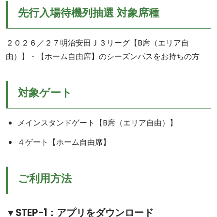
先行入場待機列抽選 対象席種
２０２６／２７明治安田Ｊ３リーグ【B席（エリア自
由）】・【ホーム自由席】のシーズンパスをお持ちの方
対象ゲート
メインスタンドゲート【B席（エリア自由）】
４ゲート【ホーム自由席】
ご利用方法
▼STEP-1：アプリをダウンロード