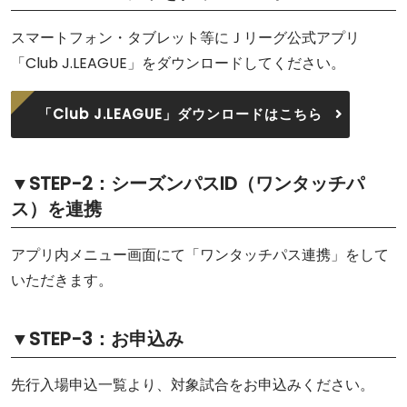
スマートフォン・タブレット等にＪリーグ公式アプリ
「Club J.LEAGUE」をダウンロードしてください。
「Club J.LEAGUE」ダウンロードはこちら
▼STEP-2：シーズンパスID（ワンタッチパ
ス）を連携
アプリ内メニュー画面にて「ワンタッチパス連携」をして
いただきます。
▼STEP-3：お申込み
先行入場申込一覧より、対象試合をお申込みください。