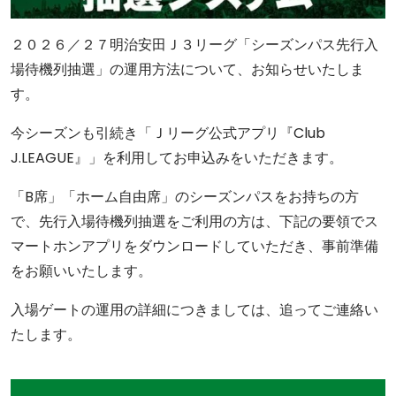
２０２６／２７明治安田Ｊ３リーグ「シーズンパス先行入
場待機列抽選」の運用方法について、お知らせいたしま
す。
今シーズンも引続き「Ｊリーグ公式アプリ『Club
J.LEAGUE』」を利用してお申込みをいただきます。
「B席」「ホーム自由席」のシーズンパスをお持ちの方
で、先行入場待機列抽選をご利用の方は、下記の要領でス
マートホンアプリをダウンロードしていただき、事前準備
をお願いいたします。
入場ゲートの運用の詳細につきましては、追ってご連絡い
たします。