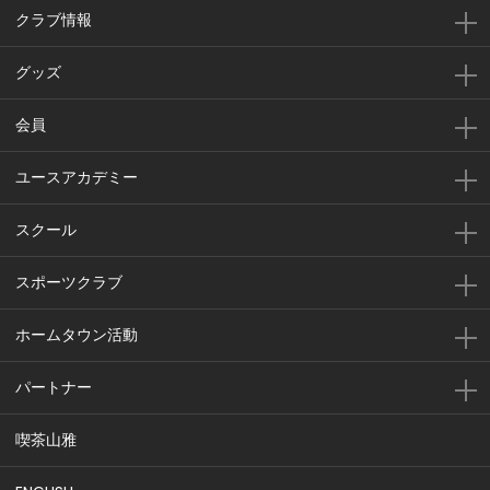
クラブ情報
グッズ
会員
ユースアカデミー
スクール
スポーツクラブ
ホームタウン活動
パートナー
喫茶山雅