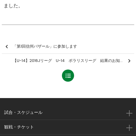
ました。
「第1回信州バザール」に参加します
【U-14】2016Jリーグ U-14 ポラリスリーグ 結果のお知らせ
試合・スケジュール
観戦・チケット