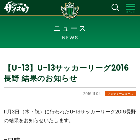
MENU
ニュース
NEWS
【U-13】U-13サッカーリーグ2016
長野 結果のお知らせ
2016.11.04
アカデミーニュース
11月3日（木・祝）に行われたU-13サッカーリーグ2016長野
の結果をお知らせいたします。